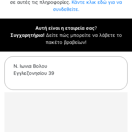
σε αυτές τις πληροφορίες.
Κάντε κλικ εδώ για να
συνδεθείτε.
Αυτή είναι η εταιρεία σας
?
Συγχαρητήρια!
Δείτε πώς μπορείτε να λάβετε το
πακέτο βραβείων!
Ν. Ιωνια Βολου
Εγγλεζονησίου 39