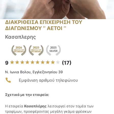
ΔΙΑΚΡΙΘΕΙΣΑ ΕΠΙΧΕΙΡΗΣΗ ΤΟΥ
ΔΙΑΓΩΝΙΣΜΟΥ ‘’ ΑΕΤΟΙ ‘’
Κασαπλερης
9
(17)
Ν. Ιωνια Βολου, Εγγλεζονησίου 39
Εμφάνιση αριθμού τηλεφώνου
Σχετικά με την εταιρεία:
Η εταιρεία
Κασαπλέρης
λειτουργεί στον τομέα των
τροφίμων, προσφέροντας μεγάλη γκάμα φρέσκων