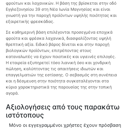
φρούτων και λαχανικών. Η βάση της βρίσκεται στην οδό
Εγγλεζονησίου 39 στη Νέα Ιωνία Μαγνησίας και είναι
γνωστή για την παροχή προϊόντων υψηλής ποιότητας και
εξαιρετικής φρεσκάδας.
Σε καθημερινή βάση επιλέγονται προσεγμένα εποχικά
φρούτα και φρέσκα λαχανικά, διασφαλίζοντας υψηλή
θρεπτική αξία. Ειδικό βάρος δίνεται και στην παροχή
βιολογικών προϊόντων, επιτρέποντας στους
καταναλωτές να έχουν ποιοτικές και υγιεινές επιλογές.
Η εταιρεία εξυπηρετεί τόσο λιανική όσο και χονδρική
πώληση, καλύπτοντας τις απαιτήσεις ιδιωτών και
επαγγελματιών της εστίασης. Ο σεβασμός στη συνέπεια
και η δέσμευση στην ποιότητα συγκαταλέγονται στα
κύρια χαρακτηριστικά της παρουσίας της στην τοπική
αγορά.
Αξιολογήσεις από τους παρακάτω
ιστότοπους
Μόνο οι εγγεγραμμένοι χρήστες έχουν πρόσβαση