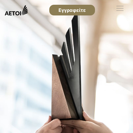
Εγγραφείτε