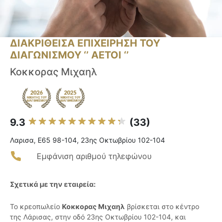
ΔΙΑΚΡΙΘΕΙΣΑ ΕΠΙΧΕΙΡΗΣΗ ΤΟΥ
ΔΙΑΓΩΝΙΣΜΟΥ ‘’ ΑΕΤΟΙ ‘’
Κοκκορας Μιχαηλ
9.3
(33)
Λαρισα, E65 98-104, 23ης Οκτωβρίου 102-104
Εμφάνιση αριθμού τηλεφώνου
Σχετικά με την εταιρεία:
Το κρεοπωλείο
Κοκκορας Μιχαηλ
βρίσκεται στο κέντρο
της Λάρισας, στην οδό 23ης Οκτωβρίου 102-104, και