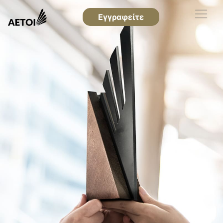
Εγγραφείτε