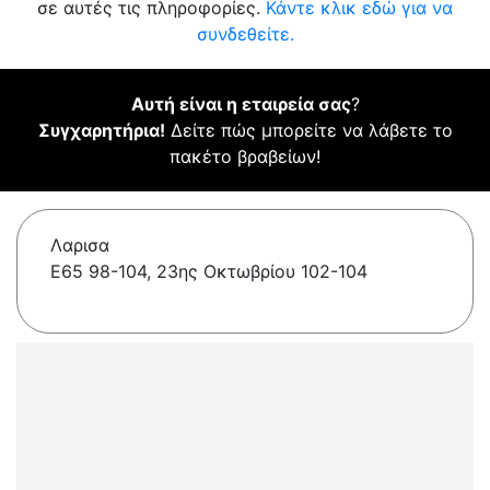
σε αυτές τις πληροφορίες.
Κάντε κλικ εδώ για να
συνδεθείτε.
Αυτή είναι η εταιρεία σας
?
Συγχαρητήρια!
Δείτε πώς μπορείτε να λάβετε το
πακέτο βραβείων!
Λαρισα
E65 98-104, 23ης Οκτωβρίου 102-104