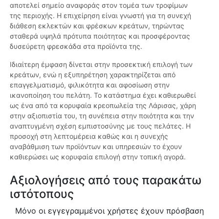
αποτελεί σημείο αναφοράς στον τομέα των τροφίμων
της περιοχής. Η επιχείρηση είναι γνωστή για τη συνεχή
διάθεση εκλεκτών και φρέσκων κρεάτων, τηρώντας
σταθερά υψηλά πρότυπα ποιότητας και προσφέροντας
δυσεύρετη φρεσκάδα στα προϊόντα της.
Ιδιαίτερη έμφαση δίνεται στην προσεκτική επιλογή των
κρεάτων, ενώ η εξυπηρέτηση χαρακτηρίζεται από
επαγγελματισμό, φιλικότητα και αφοσίωση στην
ικανοποίηση του πελάτη. Το κατάστημα έχει καθιερωθεί
ως ένα από τα κορυφαία κρεοπωλεία της Λάρισας, χάρη
στην αξιοπιστία του, τη συνέπεια στην ποιότητα και την
αναπτυγμένη σχέση εμπιστοσύνης με τους πελάτες. Η
προσοχή στη λεπτομέρεια καθώς και η συνεχής
αναβάθμιση των προϊόντων και υπηρεσιών το έχουν
καθιερώσει ως κορυφαία επιλογή στην τοπική αγορά.
Αξιολογήσεις από τους παρακάτω
ιστότοπους
Μόνο οι εγγεγραμμένοι χρήστες έχουν πρόσβαση