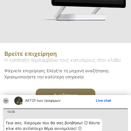
Βρείτε επιχείρηση
Η κατάταξη περιλαμβάνει τους καλύτερους στον κλάδο
Ψάχνετε επιχείρηση; Ελέγξτε τη μηχανή αναζήτησης.
Χρησιμοποιήστε την καλύτερη υπηρεσία
Αναζήτηση
ΑΕΤΟΊ των τροφίμων
Live chat
14:35
Γεια σας. Χαίρομαι που θα σας βοηθήσω! 🙂 Κάντε
κλικ στο αντίστοιχο θέμα συνομιλίας! 🙂