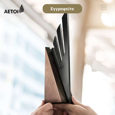
Εγγραφείτε