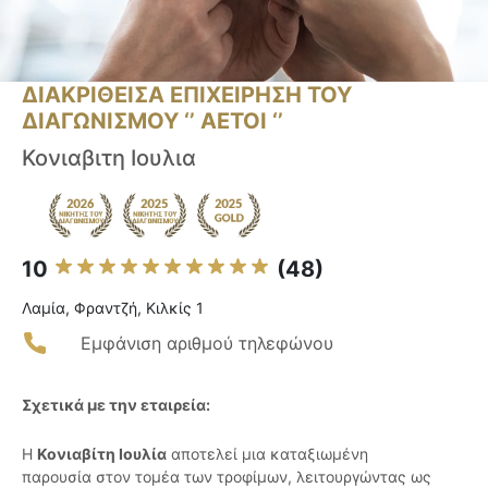
ΔΙΑΚΡΙΘΕΙΣΑ ΕΠΙΧΕΙΡΗΣΗ ΤΟΥ
ΔΙΑΓΩΝΙΣΜΟΥ ‘’ ΑΕΤΟΙ ‘’
Κονιαβιτη Ιουλια
10
(48)
Λαμία, Φραντζή, Κιλκίς 1
Εμφάνιση αριθμού τηλεφώνου
Σχετικά με την εταιρεία:
Η
Κονιαβίτη Ιουλία
αποτελεί μια καταξιωμένη
παρουσία στον τομέα των τροφίμων, λειτουργώντας ως