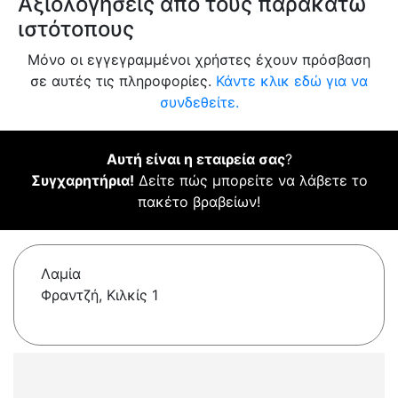
Αξιολογήσεις από τους παρακάτω
ιστότοπους
Μόνο οι εγγεγραμμένοι χρήστες έχουν πρόσβαση
σε αυτές τις πληροφορίες.
Κάντε κλικ εδώ για να
συνδεθείτε.
Αυτή είναι η εταιρεία σας
?
Συγχαρητήρια!
Δείτε πώς μπορείτε να λάβετε το
πακέτο βραβείων!
Λαμία
Φραντζή, Κιλκίς 1