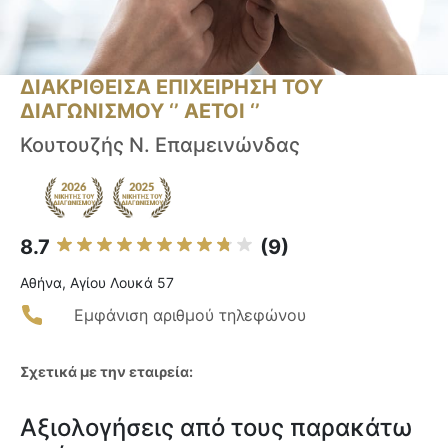
ΔΙΑΚΡΙΘΕΙΣΑ ΕΠΙΧΕΙΡΗΣΗ ΤΟΥ
ΔΙΑΓΩΝΙΣΜΟΥ ‘’ ΑΕΤΟΙ ‘’
Κουτουζής Ν. Επαμεινώνδας
8.7
(9)
Αθήνα, Αγίου Λουκά 57
Εμφάνιση αριθμού τηλεφώνου
Σχετικά με την εταιρεία:
Αξιολογήσεις από τους παρακάτω