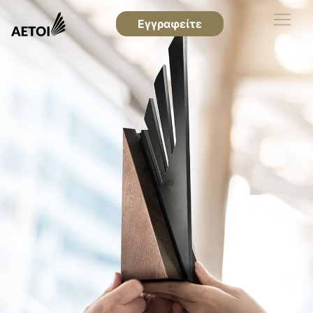
Εγγραφείτε