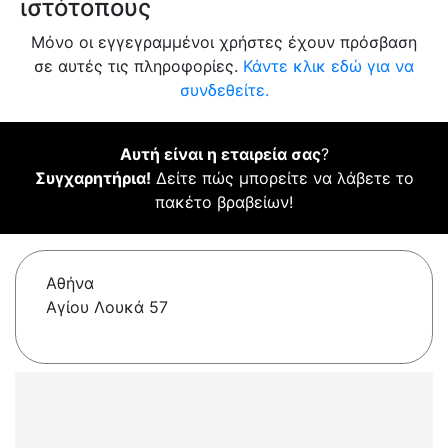
ιστότοπους
Μόνο οι εγγεγραμμένοι χρήστες έχουν πρόσβαση
σε αυτές τις πληροφορίες.
Κάντε κλικ εδώ για να
συνδεθείτε.
Αυτή είναι η εταιρεία σας
?
Συγχαρητήρια!
Δείτε πώς μπορείτε να λάβετε το
πακέτο βραβείων!
Αθήνα
Αγίου Λουκά 57