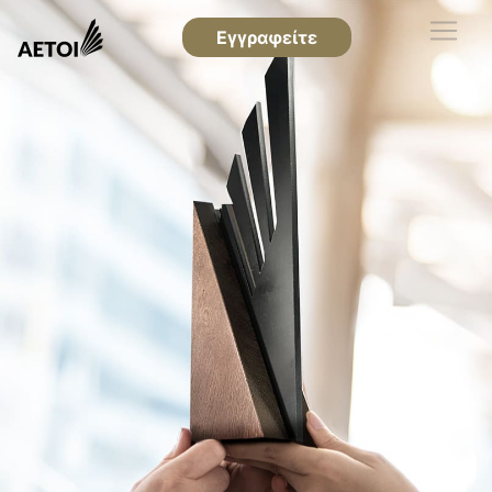
Εγγραφείτε