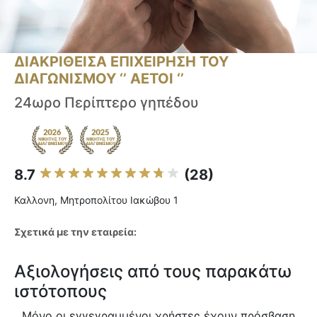
ΔΙΑΚΡΙΘΕΙΣΑ ΕΠΙΧΕΙΡΗΣΗ ΤΟΥ
ΔΙΑΓΩΝΙΣΜΟΥ ‘’ ΑΕΤΟΙ ‘’
24ωρο Περίπτερο γηπέδου
8.7
(28)
Καλλονη, Μητροπολίτου Ιακώβου 1
Σχετικά με την εταιρεία:
Αξιολογήσεις από τους παρακάτω
ιστότοπους
Μόνο οι εγγεγραμμένοι χρήστες έχουν πρόσβαση