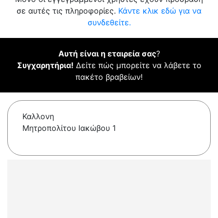
σε αυτές τις πληροφορίες.
Κάντε κλικ εδώ για να
συνδεθείτε.
Αυτή είναι η εταιρεία σας
?
Συγχαρητήρια!
Δείτε πώς μπορείτε να λάβετε το
πακέτο βραβείων!
Καλλονη
Μητροπολίτου Ιακώβου 1