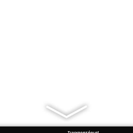
Συγχαρητήρια!