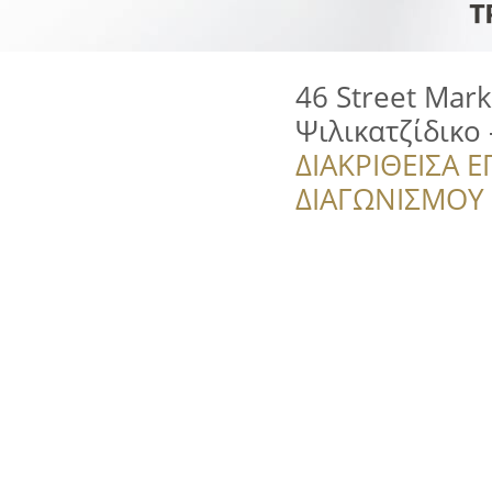
46 Street Mark
Ψιλικατζίδικο
ΔΙΑΚΡΙΘΕΙΣΑ Ε
ΔΙΑΓΩΝΙΣΜΟΥ ‘’