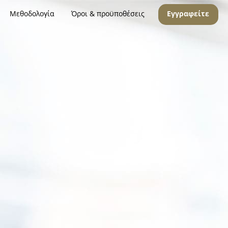
Μεθοδολογία
Όροι & προϋποθέσεις
Εγγραφείτε