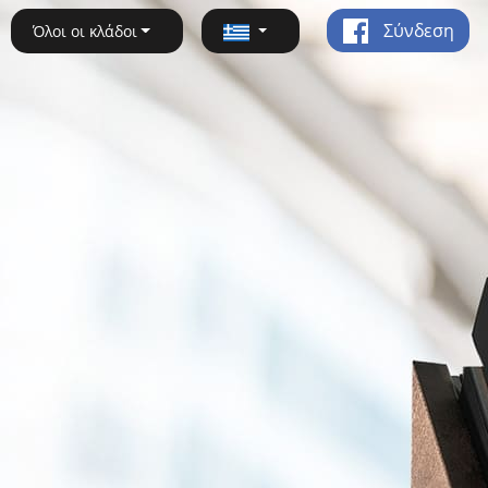
Σύνδεση
Όλοι οι κλάδοι