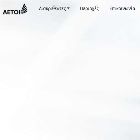
Διακριθέντες
Περιοχές
Επικοινωνία