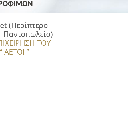
et (Περίπτερο -
 - Παντοπωλείο)
ΠΙΧΕΙΡΗΣΗ ΤΟΥ
 ΑΕΤΟΙ ‘’