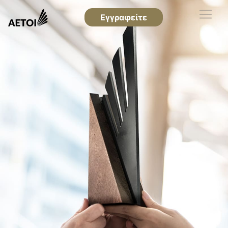
Εγγραφείτε