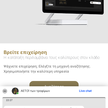
Βρείτε επιχείρηση
Η κατάταξη περιλαμβάνει τους καλύτερους στον κλάδο
Ψάχνετε επιχείρηση; Ελέγξτε τη μηχανή αναζήτησης.
Χρησιμοποιήστε την καλύτερη υπηρεσία
Αναζήτηση
ΑΕΤΟΊ των τροφίμων
Live chat
22:27