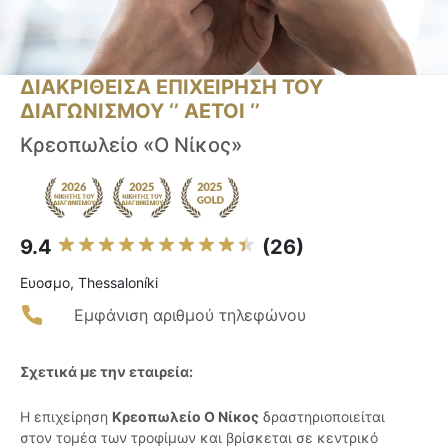
ΔΙΑΚΡΙΘΕΙΣΑ ΕΠΙΧΕΙΡΗΣΗ ΤΟΥ
ΔΙΑΓΩΝΙΣΜΟΥ ‘’ ΑΕΤΟΙ ‘’
Κρεοπωλείο «Ο Νίκος»
9.4
(26)
Ευοσμο, Thessaloníki
Εμφάνιση αριθμού τηλεφώνου
Σχετικά με την εταιρεία:
Η επιχείρηση
Κρεοπωλείο Ο Νίκος
δραστηριοποιείται
στον τομέα των τροφίμων και βρίσκεται σε κεντρικό