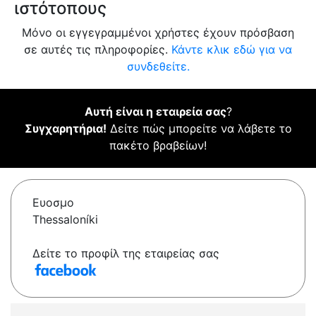
ιστότοπους
Μόνο οι εγγεγραμμένοι χρήστες έχουν πρόσβαση
σε αυτές τις πληροφορίες.
Κάντε κλικ εδώ για να
συνδεθείτε.
Αυτή είναι η εταιρεία σας
?
Συγχαρητήρια!
Δείτε πώς μπορείτε να λάβετε το
πακέτο βραβείων!
Ευοσμο
Thessaloníki
Δείτε το προφίλ της εταιρείας σας