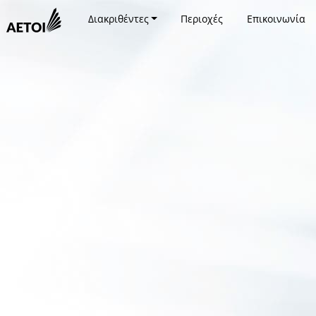
Διακριθέντες
Περιοχές
Επικοινωνία