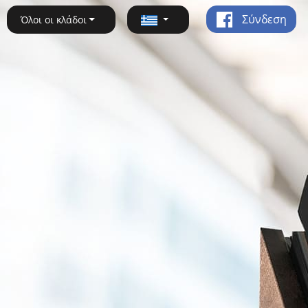
Σύνδεση
Όλοι οι κλάδοι