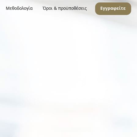
Μεθοδολογία
Όροι & προϋποθέσεις
Εγγραφείτε