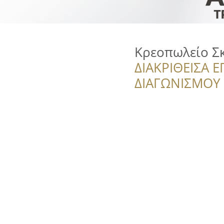
Κρεοπωλείο Σκ
ΔΙΑΚΡΙΘΕΙΣΑ Ε
ΔΙΑΓΩΝΙΣΜΟΥ ‘’