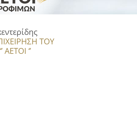
εντερίδης
ΠΙΧΕΙΡΗΣΗ ΤΟΥ
 ΑΕΤΟΙ ‘’