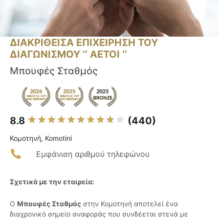
ΔΙΑΚΡΙΘΕΙΣΑ ΕΠΙΧΕΙΡΗΣΗ ΤΟΥ
ΔΙΑΓΩΝΙΣΜΟΥ ‘’ ΑΕΤΟΙ ‘’
Μπουφές Σταθμός
8.8
(440)
Κομοτηνή, Komotiní
Εμφάνιση αριθμού τηλεφώνου
Σχετικά με την εταιρεία:
Ο
Μπουφές Σταθμός
στην Κομοτηνή αποτελεί ένα
διαχρονικό σημείο αναφοράς που συνδέεται στενά με