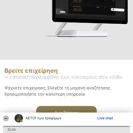
Βρείτε επιχείρηση
Η κατάταξη περιλαμβάνει τους καλύτερους στον κλάδο
Ψάχνετε επιχείρηση; Ελέγξτε τη μηχανή αναζήτησης.
Χρησιμοποιήστε την καλύτερη υπηρεσία
Αναζήτηση
ΑΕΤΟΊ των τροφίμων
Live chat
22:24