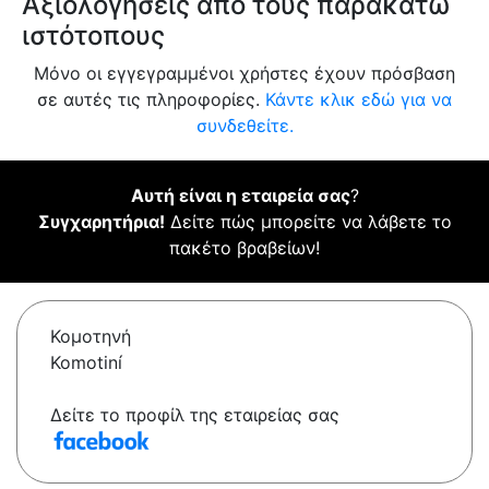
Αξιολογήσεις από τους παρακάτω
ιστότοπους
Μόνο οι εγγεγραμμένοι χρήστες έχουν πρόσβαση
σε αυτές τις πληροφορίες.
Κάντε κλικ εδώ για να
συνδεθείτε.
Αυτή είναι η εταιρεία σας
?
Συγχαρητήρια!
Δείτε πώς μπορείτε να λάβετε το
πακέτο βραβείων!
Κομοτηνή
Komotiní
Δείτε το προφίλ της εταιρείας σας