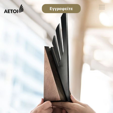
Εγγραφείτε