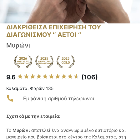
ΔΙΑΚΡΙΘΕΙΣΑ ΕΠΙΧΕΙΡΗΣΗ ΤΟΥ
ΔΙΑΓΩΝΙΣΜΟΥ ‘’ ΑΕΤΟΙ ‘’
Μυρώνι
9.6
(106)
Καλαμάτα, Φαρών 135
Εμφάνιση αριθμού τηλεφώνου
Σχετικά με την εταιρεία:
Το
Μυρώνι
αποτελεί ένα αναγνωρισμένο εστιατόριο και
μαγειρείο που βρίσκεται στο κέντρο της Καλαμάτας, στη