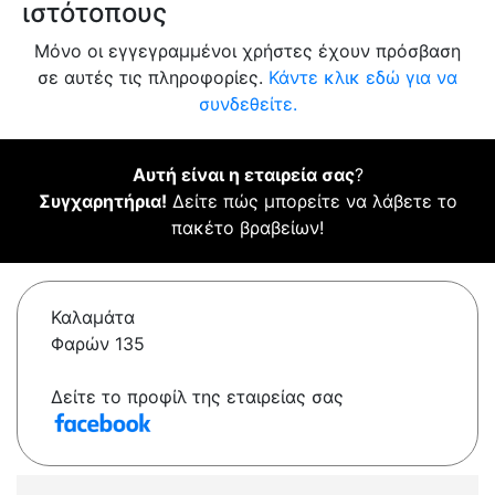
ιστότοπους
Μόνο οι εγγεγραμμένοι χρήστες έχουν πρόσβαση
σε αυτές τις πληροφορίες.
Κάντε κλικ εδώ για να
συνδεθείτε.
Αυτή είναι η εταιρεία σας
?
Συγχαρητήρια!
Δείτε πώς μπορείτε να λάβετε το
πακέτο βραβείων!
Καλαμάτα
Φαρών 135
Δείτε το προφίλ της εταιρείας σας