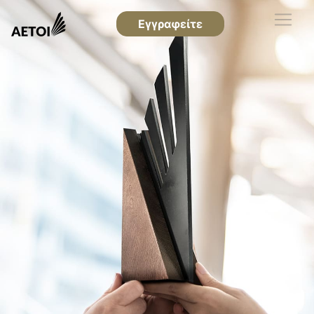
Εγγραφείτε