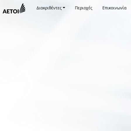
Διακριθέντες
Περιοχές
Επικοινωνία