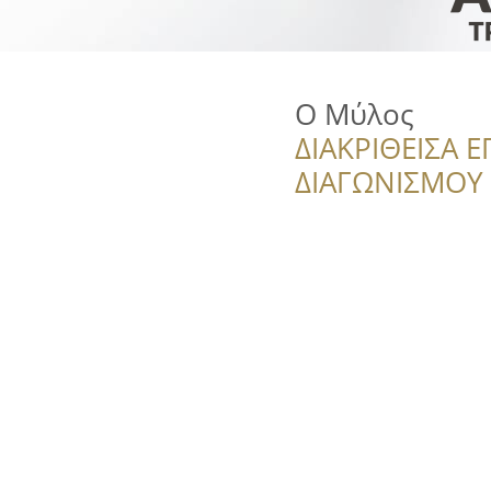
Ο Μύλος
ΔΙΑΚΡΙΘΕΙΣΑ Ε
ΔΙΑΓΩΝΙΣΜΟΥ ‘’