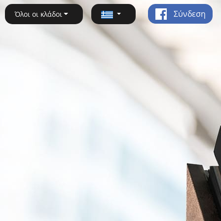
Σύνδεση
Όλοι οι κλάδοι