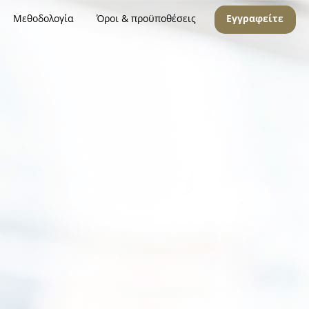
Μεθοδολογία
Όροι & προϋποθέσεις
Εγγραφείτε