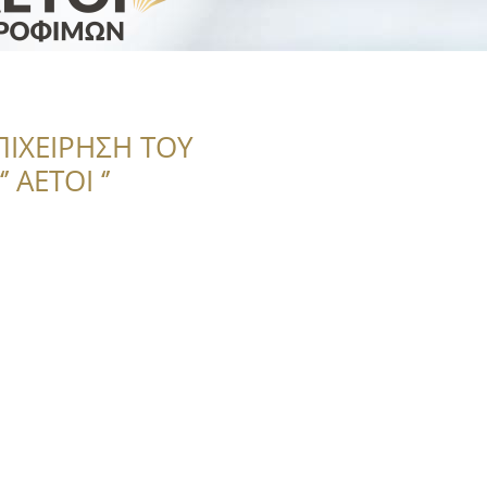
ΠΙΧΕΙΡΗΣΗ ΤΟΥ
 ΑΕΤΟΙ ‘’