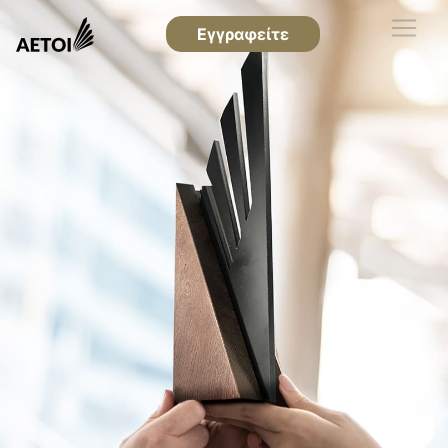
Εγγραφείτε