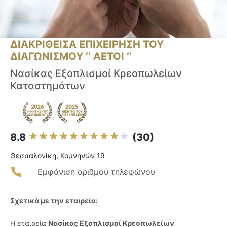
ΔΙΑΚΡΙΘΕΙΣΑ ΕΠΙΧΕΙΡΗΣΗ ΤΟΥ
ΔΙΑΓΩΝΙΣΜΟΥ ‘’ ΑΕΤΟΙ ‘’
Νασίκας Εξοπλισμοί Κρεοπωλείων
Καταστημάτων
8.8
(30)
Θεσσαλονίκη, Κομνηνών 19
Εμφάνιση αριθμού τηλεφώνου
Σχετικά με την εταιρεία:
Η εταιρεία
Νασίκας Εξοπλισμοί Κρεοπωλείων