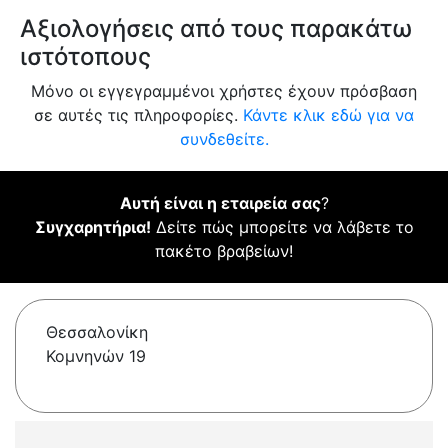
Αξιολογήσεις από τους παρακάτω
ιστότοπους
Μόνο οι εγγεγραμμένοι χρήστες έχουν πρόσβαση
σε αυτές τις πληροφορίες.
Κάντε κλικ εδώ για να
συνδεθείτε.
Αυτή είναι η εταιρεία σας
?
Συγχαρητήρια!
Δείτε πώς μπορείτε να λάβετε το
πακέτο βραβείων!
Θεσσαλονίκη
Κομνηνών 19