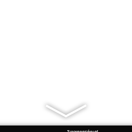
Συγχαρητήρια!