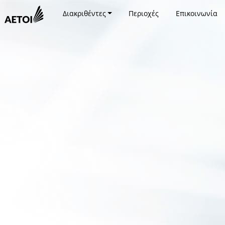
Διακριθέντες
Περιοχές
Επικοινωνία