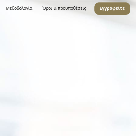
Μεθοδολογία
Όροι & προϋποθέσεις
Εγγραφείτε