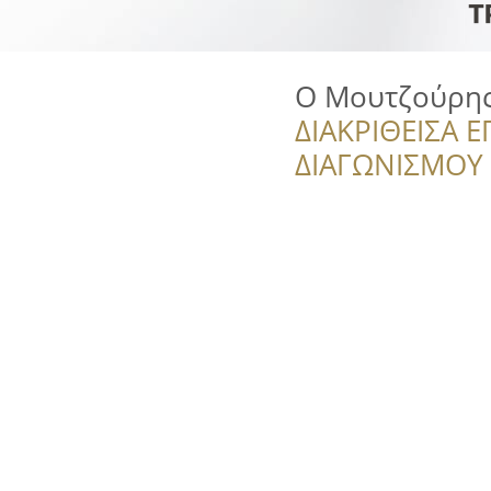
Ο Μουτζούρη
ΔΙΑΚΡΙΘΕΙΣΑ Ε
ΔΙΑΓΩΝΙΣΜΟΥ ‘’