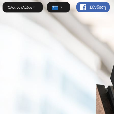
Σύνδεση
Όλοι οι κλάδοι