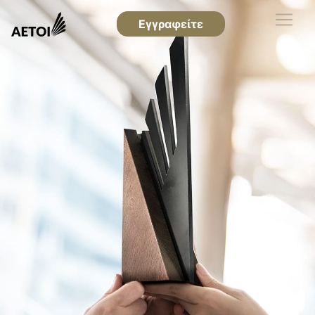
Εγγραφείτε