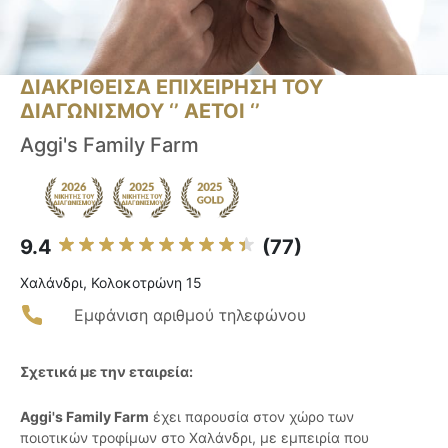
ΔΙΑΚΡΙΘΕΙΣΑ ΕΠΙΧΕΙΡΗΣΗ ΤΟΥ
ΔΙΑΓΩΝΙΣΜΟΥ ‘’ ΑΕΤΟΙ ‘’
Aggi's Family Farm
9.4
(77)
Χαλάνδρι, Κολοκοτρώνη 15
Εμφάνιση αριθμού τηλεφώνου
Σχετικά με την εταιρεία:
Aggi's Family Farm
έχει παρουσία στον χώρο των
ποιοτικών τροφίμων στο Χαλάνδρι, με εμπειρία που