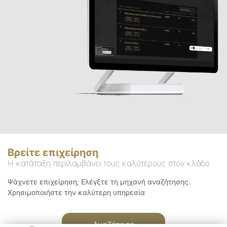
Βρείτε επιχείρηση
Η κατάταξη περιλαμβάνει τους καλύτερους στον κλάδο
Ψάχνετε επιχείρηση; Ελέγξτε τη μηχανή αναζήτησης.
Χρησιμοποιήστε την καλύτερη υπηρεσία
Αναζήτηση