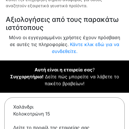
αναζητούν εξαιρετικά γευστικά προϊόντα.
Αξιολογήσεις από τους παρακάτω
ιστότοπους
Μόνο οι εγγεγραμμένοι χρήστες έχουν πρόσβαση
σε αυτές τις πληροφορίες.
Κάντε κλικ εδώ για να
συνδεθείτε.
Αυτή είναι η εταιρεία σας
?
Συγχαρητήρια!
Δείτε πώς μπορείτε να λάβετε το
πακέτο βραβείων!
Χαλάνδρι
Κολοκοτρώνη 15
Δείτε το προφίλ της εταιρείας σας