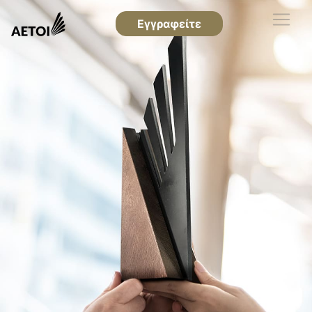
Εγγραφείτε