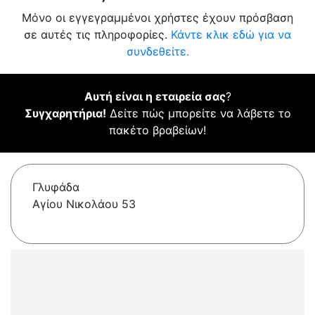
Μόνο οι εγγεγραμμένοι χρήστες έχουν πρόσβαση
σε αυτές τις πληροφορίες.
Κάντε κλικ εδώ για να
συνδεθείτε.
Αυτή είναι η εταιρεία σας
?
Συγχαρητήρια!
Δείτε πώς μπορείτε να λάβετε το
πακέτο βραβείων!
Γλυφάδα
Αγίου Νικολάου 53