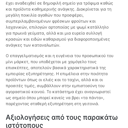
έχει αναδειχθεί σε δημοφιλή σημείο για τρόφιμα καθώς
και προϊόντα καθημερινής ανάγκης. Διακρίνεται για τη
μεγάλη ποικιλία αγαθών που προσφέρει,
συμπεριλαμβανομένων φρέσκων φρούτων και
λαχανικών, επιλογών αρτοποιίας με ψωμί κατάλληλο
για πρωινά γεύματα, αλλά και μια ευρεία συλλογή
κρασιών και ειδών καθαρισμού για διαφοροποιημένες
ανάγκες των καταναλωτών.
Ο επαγγελματισμός και η ευγένεια του προσωπικού του
μίνι μάρκετ, που υποδέχεται με χαμόγελο τους
επισκέπτες, αποτελούν βασικά χαρακτηριστικά της
εμπειρίας εξυπηρέτησης. Η επιμέλεια στην ποιότητα
προϊόντων όπως οι ελιές και το ταχίνι, αλλά και οι
προσιτές τιμές, συμβάλλουν στην εμπιστοσύνη του
αγοραστικού κοινού. Το κατάστημα έχει αναγνωριστεί
ως σημείο όπου μπορεί κανείς να βρει «τα πάντα»,
παρέχοντας σταθερή εξυπηρέτηση στη γειτονιά.
Αξιολογήσεις από τους παρακάτω
ιστότοπους