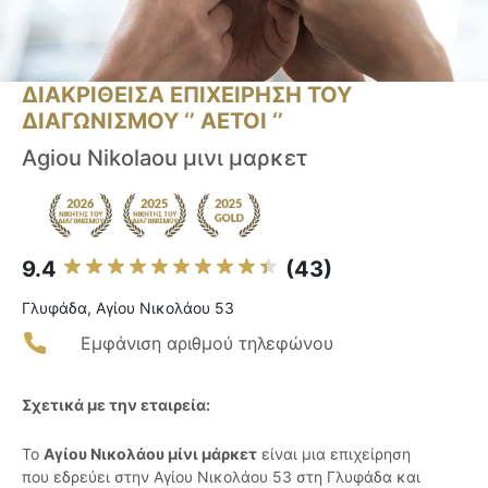
ΔΙΑΚΡΙΘΕΙΣΑ ΕΠΙΧΕΙΡΗΣΗ ΤΟΥ
ΔΙΑΓΩΝΙΣΜΟΥ ‘’ ΑΕΤΟΙ ‘’
Agiou Nikolaou μινι μαρκετ
9.4
(43)
Γλυφάδα, Αγίου Νικολάου 53
Εμφάνιση αριθμού τηλεφώνου
Σχετικά με την εταιρεία:
Το
Αγίου Νικολάου μίνι μάρκετ
είναι μια επιχείρηση
που εδρεύει στην Αγίου Νικολάου 53 στη Γλυφάδα και