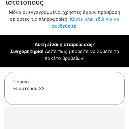
ιστότοπους
Μόνο οι εγγεγραμμένοι χρήστες έχουν πρόσβαση
σε αυτές τις πληροφορίες.
Κάντε κλικ εδώ για να
συνδεθείτε.
Αυτή είναι η εταιρεία σας
?
Συγχαρητήρια!
Δείτε πώς μπορείτε να λάβετε το
πακέτο βραβείων!
Περαία
Εξαστέρου 32