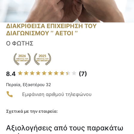
ΔΙΑΚΡΙΘΕΙΣΑ ΕΠΙΧΕΙΡΗΣΗ ΤΟΥ
ΔΙΑΓΩΝΙΣΜΟΥ ‘’ ΑΕΤΟΙ ‘’
Ο ΦΩΤΗΣ
8.4
(7)
Περαία, Εξαστέρου 32
Εμφάνιση αριθμού τηλεφώνου
Σχετικά με την εταιρεία:
Αξιολογήσεις από τους παρακάτω