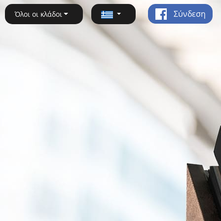
Σύνδεση
Όλοι οι κλάδοι