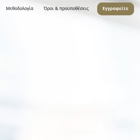
Μεθοδολογία
Όροι & προϋποθέσεις
Εγγραφείτε