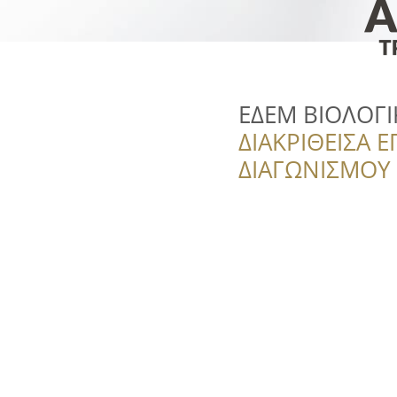
ΕΔΕΜ ΒΙΟΛΟΓ
ΔΙΑΚΡΙΘΕΙΣΑ Ε
ΔΙΑΓΩΝΙΣΜΟΥ ‘’