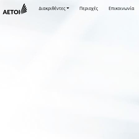
Διακριθέντες
Περιοχές
Επικοινωνία