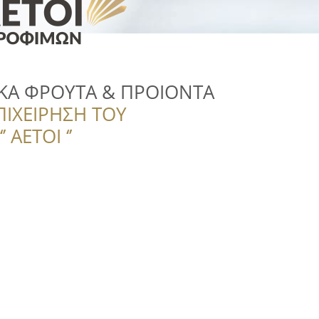
ΙΚΑ ΦΡΟΥΤΑ & ΠΡΟΙΟΝΤΑ
ΠΙΧΕΙΡΗΣΗ ΤΟΥ
 ΑΕΤΟΙ ‘’