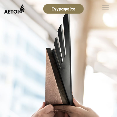
Εγγραφείτε