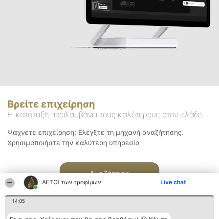
Βρείτε επιχείρηση
Η κατάταξη περιλαμβάνει τους καλύτερους στον κλάδο
Ψάχνετε επιχείρηση; Ελέγξτε τη μηχανή αναζήτησης.
Χρησιμοποιήστε την καλύτερη υπηρεσία
Αναζήτηση
ΑΕΤΟΊ των τροφίμων
Live chat
14:05