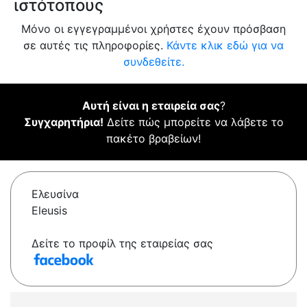
ιστότοπους
Μόνο οι εγγεγραμμένοι χρήστες έχουν πρόσβαση
σε αυτές τις πληροφορίες.
Κάντε κλικ εδώ για να
συνδεθείτε.
Αυτή είναι η εταιρεία σας
?
Συγχαρητήρια!
Δείτε πώς μπορείτε να λάβετε το
πακέτο βραβείων!
Ελευσίνα
Eleusis
Δείτε το προφίλ της εταιρείας σας