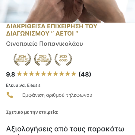
ΔΙΑΚΡΙΘΕΙΣΑ ΕΠΙΧΕΙΡΗΣΗ ΤΟΥ
ΔΙΑΓΩΝΙΣΜΟΥ ‘’ ΑΕΤΟΙ ‘’
Οινοποιείο Παπανικολάου
9.8
(48)
Ελευσίνα, Eleusis
Εμφάνιση αριθμού τηλεφώνου
Σχετικά με την εταιρεία:
Αξιολογήσεις από τους παρακάτω