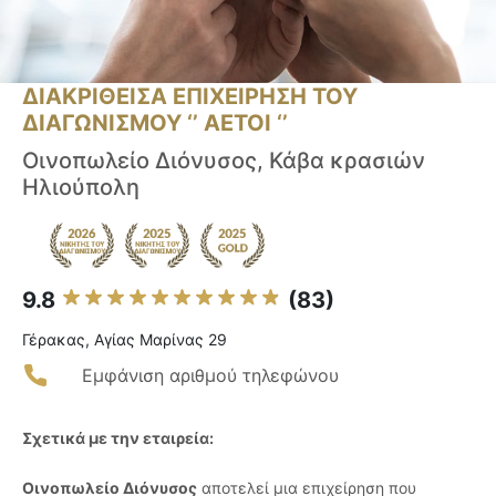
ΔΙΑΚΡΙΘΕΙΣΑ ΕΠΙΧΕΙΡΗΣΗ ΤΟΥ
ΔΙΑΓΩΝΙΣΜΟΥ ‘’ ΑΕΤΟΙ ‘’
Οινοπωλείο Διόνυσος, Κάβα κρασιών
Ηλιούπολη
9.8
(83)
Γέρακας, Αγίας Μαρίνας 29
Εμφάνιση αριθμού τηλεφώνου
Σχετικά με την εταιρεία:
Οινοπωλείο Διόνυσος
αποτελεί μια επιχείρηση που