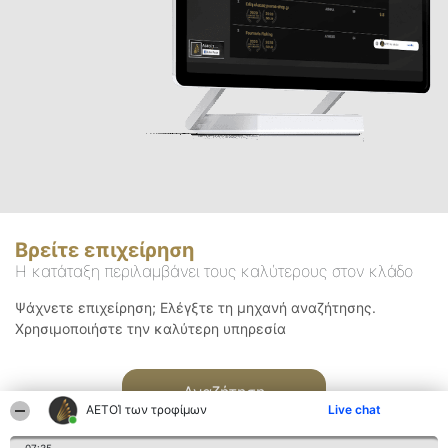
Βρείτε επιχείρηση
Η κατάταξη περιλαμβάνει τους καλύτερους στον κλάδο
Ψάχνετε επιχείρηση; Ελέγξτε τη μηχανή αναζήτησης.
Χρησιμοποιήστε την καλύτερη υπηρεσία
Αναζήτηση
ΑΕΤΟΊ των τροφίμων
Live chat