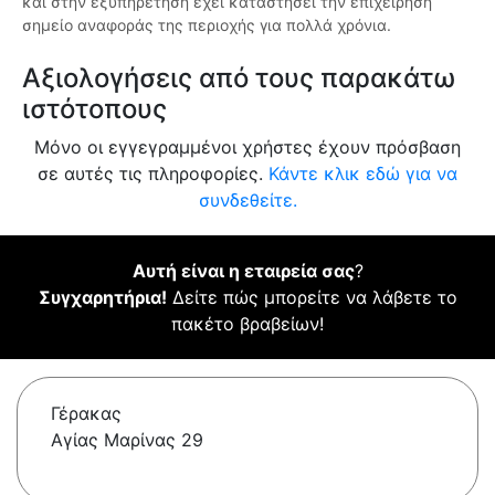
και στην εξυπηρέτηση έχει καταστήσει την επιχείρηση
σημείο αναφοράς της περιοχής για πολλά χρόνια.
Αξιολογήσεις από τους παρακάτω
ιστότοπους
Μόνο οι εγγεγραμμένοι χρήστες έχουν πρόσβαση
σε αυτές τις πληροφορίες.
Κάντε κλικ εδώ για να
συνδεθείτε.
Αυτή είναι η εταιρεία σας
?
Συγχαρητήρια!
Δείτε πώς μπορείτε να λάβετε το
πακέτο βραβείων!
Γέρακας
Αγίας Μαρίνας 29