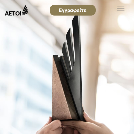
Εγγραφείτε