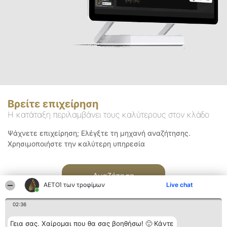
Βρείτε επιχείρηση
Η κατάταξη περιλαμβάνει τους καλύτερους στον κλάδο
Ψάχνετε επιχείρηση; Ελέγξτε τη μηχανή αναζήτησης.
Χρησιμοποιήστε την καλύτερη υπηρεσία
Αναζήτηση
ΑΕΤΟΊ των τροφίμων
Live chat
02:36
Γεια σας. Χαίρομαι που θα σας βοηθήσω! 🙂 Κάντε