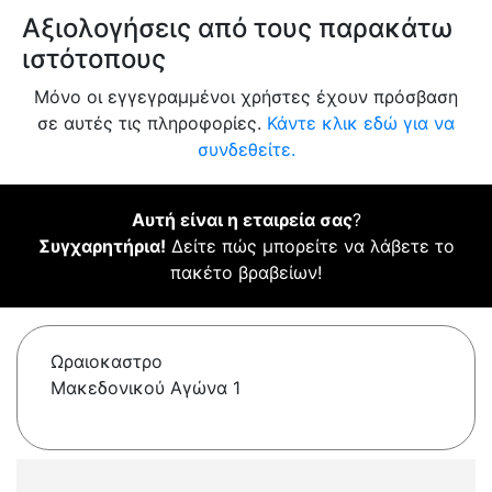
Αξιολογήσεις από τους παρακάτω
ιστότοπους
Μόνο οι εγγεγραμμένοι χρήστες έχουν πρόσβαση
σε αυτές τις πληροφορίες.
Κάντε κλικ εδώ για να
συνδεθείτε.
Αυτή είναι η εταιρεία σας
?
Συγχαρητήρια!
Δείτε πώς μπορείτε να λάβετε το
πακέτο βραβείων!
Ωραιοκαστρο
Μακεδονικού Αγώνα 1