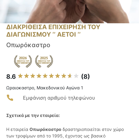
ΔΙΑΚΡΙΘΕΙΣΑ ΕΠΙΧΕΙΡΗΣΗ ΤΟΥ
ΔΙΑΓΩΝΙΣΜΟΥ ‘’ ΑΕΤΟΙ ‘’
Οπωρόκαστρο
8.6
(8)
Ωραιοκαστρο, Μακεδονικού Αγώνα 1
Εμφάνιση αριθμού τηλεφώνου
Σχετικά με την εταιρεία:
Η εταιρεία
Οπωρόκαστρο
δραστηριοποιείται στον χώρο
των τροφίμων από το 1995, έχοντας ως βασικό