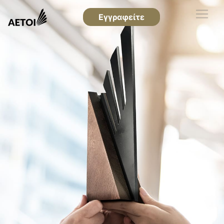
Εγγραφείτε