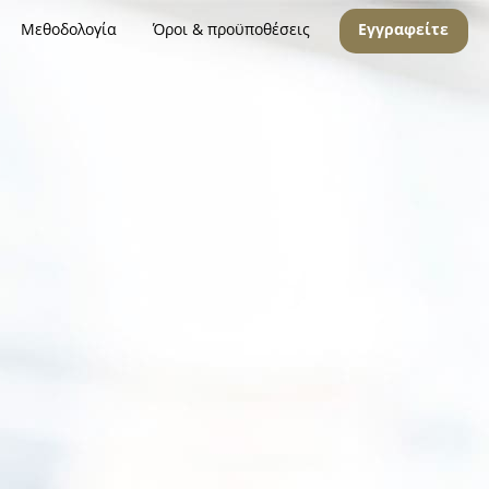
Μεθοδολογία
Όροι & προϋποθέσεις
Εγγραφείτε