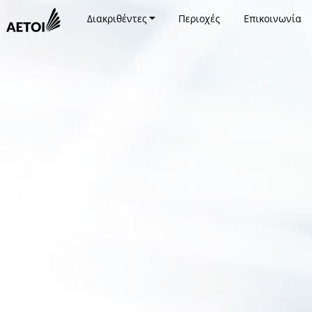
Διακριθέντες
Περιοχές
Επικοινωνία