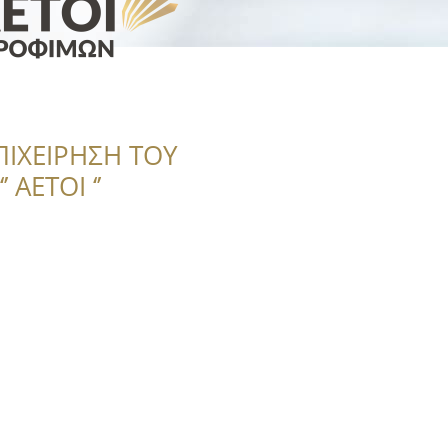
ΠΙΧΕΙΡΗΣΗ ΤΟΥ
 ΑΕΤΟΙ ‘’