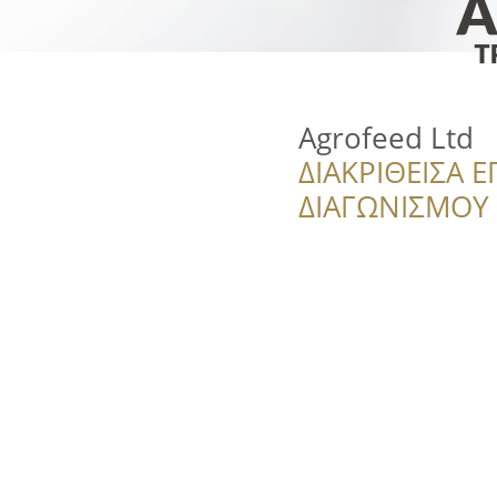
Agrofeed Ltd
ΔΙΑΚΡΙΘΕΙΣΑ Ε
ΔΙΑΓΩΝΙΣΜΟΥ ‘’