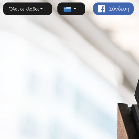
Σύνδεση
Όλοι οι κλάδοι