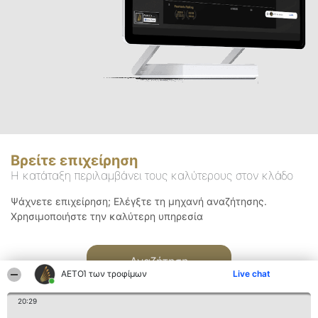
Βρείτε επιχείρηση
Η κατάταξη περιλαμβάνει τους καλύτερους στον κλάδο
Ψάχνετε επιχείρηση; Ελέγξτε τη μηχανή αναζήτησης.
Χρησιμοποιήστε την καλύτερη υπηρεσία
Αναζήτηση
ΑΕΤΟΊ των τροφίμων
Live chat
20:29