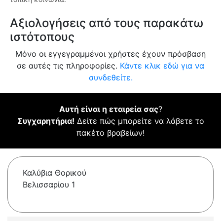
Αξιολογήσεις από τους παρακάτω
ιστότοπους
Μόνο οι εγγεγραμμένοι χρήστες έχουν πρόσβαση
σε αυτές τις πληροφορίες.
Κάντε κλικ εδώ για να
συνδεθείτε.
Αυτή είναι η εταιρεία σας
?
Συγχαρητήρια!
Δείτε πώς μπορείτε να λάβετε το
πακέτο βραβείων!
Καλύβια Θορικού
Βελισσαρίου 1