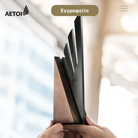
Εγγραφείτε