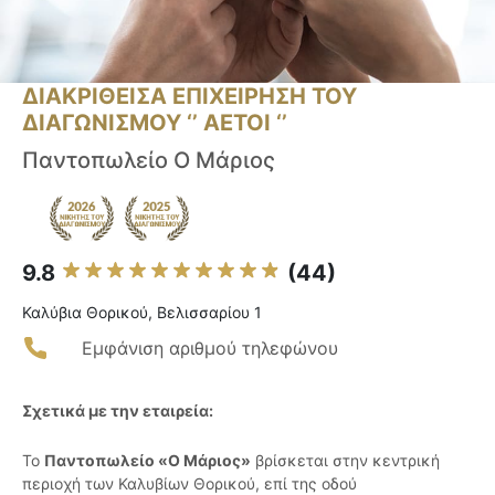
ΔΙΑΚΡΙΘΕΙΣΑ ΕΠΙΧΕΙΡΗΣΗ ΤΟΥ
ΔΙΑΓΩΝΙΣΜΟΥ ‘’ ΑΕΤΟΙ ‘’
Παντοπωλείο Ο Μάριος
9.8
(44)
Καλύβια Θορικού, Βελισσαρίου 1
Εμφάνιση αριθμού τηλεφώνου
Σχετικά με την εταιρεία:
Το
Παντοπωλείο «Ο Μάριος»
βρίσκεται στην κεντρική
περιοχή των Καλυβίων Θορικού, επί της οδού