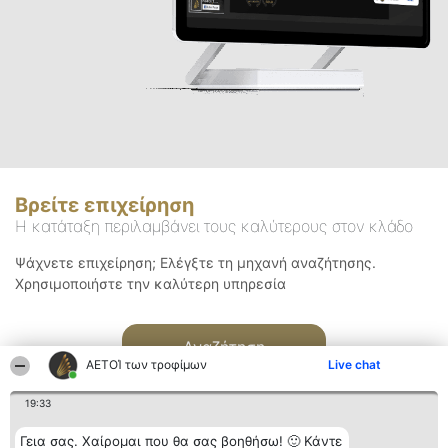
Βρείτε επιχείρηση
Η κατάταξη περιλαμβάνει τους καλύτερους στον κλάδο
Ψάχνετε επιχείρηση; Ελέγξτε τη μηχανή αναζήτησης.
Χρησιμοποιήστε την καλύτερη υπηρεσία
Αναζήτηση
ΑΕΤΟΊ των τροφίμων
Live chat
19:33
Γεια σας. Χαίρομαι που θα σας βοηθήσω! 🙂 Κάντε