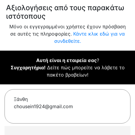
Αξιολογήσεις από τους παρακάτω
ιστότοπους
Μόνο οι εγγεγραμμένοι χρήστες έχουν πρόσβαση
σε αυτές τις πληροφορίες.
Κάντε κλικ εδώ για να
συνδεθείτε.
Αυτή είναι η εταιρεία σας
?
Συγχαρητήρια!
Δείτε πώς μπορείτε να λάβετε το
πακέτο βραβείων!
Ξάνθη
chousein1924@gmail.com