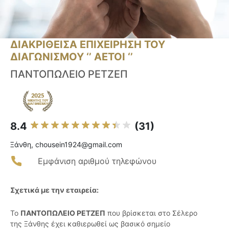
ΔΙΑΚΡΙΘΕΙΣΑ ΕΠΙΧΕΙΡΗΣΗ ΤΟΥ
ΔΙΑΓΩΝΙΣΜΟΥ ‘’ ΑΕΤΟΙ ‘’
ΠΑΝΤΟΠΩΛΕΙΟ ΡΕΤΖΕΠ
8.4
(31)
Ξάνθη, chousein1924@gmail.com
Εμφάνιση αριθμού τηλεφώνου
Σχετικά με την εταιρεία:
Το
ΠΑΝΤΟΠΩΛΕΙΟ ΡΕΤΖΕΠ
που βρίσκεται στο Σέλερο
της Ξάνθης έχει καθιερωθεί ως βασικό σημείο