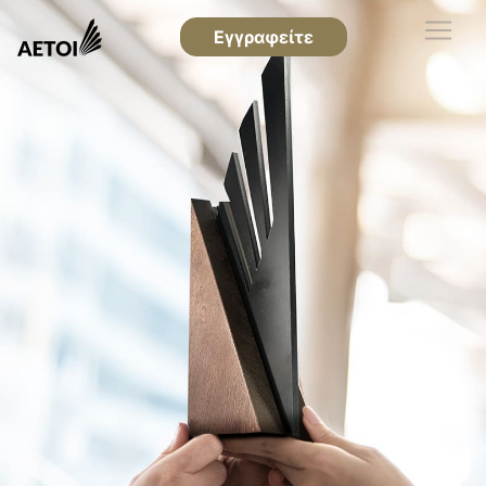
Εγγραφείτε