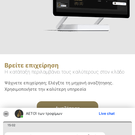
Βρείτε επιχείρηση
Η κατάταξη περιλαμβάνει τους καλύτερους στον κλάδο
Ψάχνετε επιχείρηση; Ελέγξτε τη μηχανή αναζήτησης.
Χρησιμοποιήστε την καλύτερη υπηρεσία
Αναζήτηση
ΑΕΤΟΊ των τροφίμων
Live chat
15:02