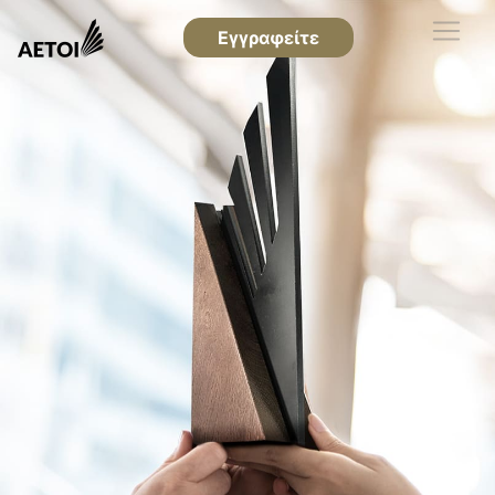
Εγγραφείτε