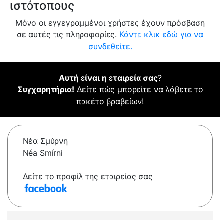
ιστότοπους
Μόνο οι εγγεγραμμένοι χρήστες έχουν πρόσβαση
σε αυτές τις πληροφορίες.
Κάντε κλικ εδώ για να
συνδεθείτε.
Αυτή είναι η εταιρεία σας
?
Συγχαρητήρια!
Δείτε πώς μπορείτε να λάβετε το
πακέτο βραβείων!
Νέα Σμύρνη
Néa Smírni
Δείτε το προφίλ της εταιρείας σας