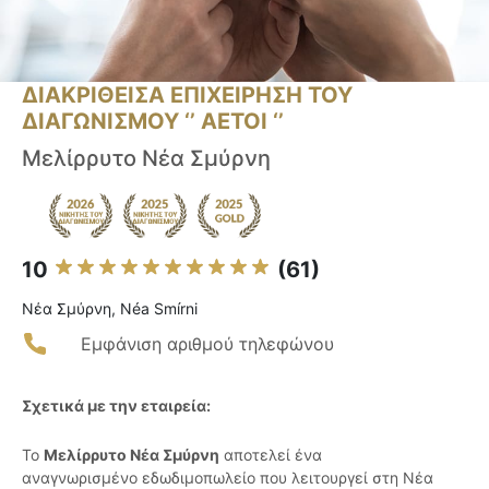
ΔΙΑΚΡΙΘΕΙΣΑ ΕΠΙΧΕΙΡΗΣΗ ΤΟΥ
ΔΙΑΓΩΝΙΣΜΟΥ ‘’ ΑΕΤΟΙ ‘’
Μελίρρυτο Νέα Σμύρνη
10
(61)
Νέα Σμύρνη, Néa Smírni
Εμφάνιση αριθμού τηλεφώνου
Σχετικά με την εταιρεία:
Το
Μελίρρυτο Νέα Σμύρνη
αποτελεί ένα
αναγνωρισμένο εδωδιμοπωλείο που λειτουργεί στη Νέα