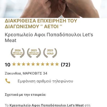
ΔΙΑΚΡΙΘΕΙΣΑ ΕΠΙΧΕΙΡΗΣΗ ΤΟΥ
ΔΙΑΓΩΝΙΣΜΟΥ ‘’ ΑΕΤΟΙ ‘’
Κρεοπωλείο Αφοι Παπαδόπουλοι Let's
Meat
10
(72)
Ζακυνθοσ, ΜΑΡΚΟΒΙΤΣ 34
Εμφάνιση αριθμού τηλεφώνου
Σχετικά με την εταιρεία:
Το
Κρεοπωλείο Αφοι Παπαδόπουλοι Let's Meat
στη