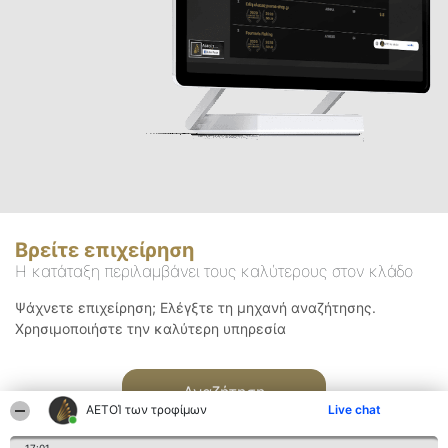
Βρείτε επιχείρηση
Η κατάταξη περιλαμβάνει τους καλύτερους στον κλάδο
Ψάχνετε επιχείρηση; Ελέγξτε τη μηχανή αναζήτησης.
Χρησιμοποιήστε την καλύτερη υπηρεσία
Αναζήτηση
ΑΕΤΟΊ των τροφίμων
Live chat