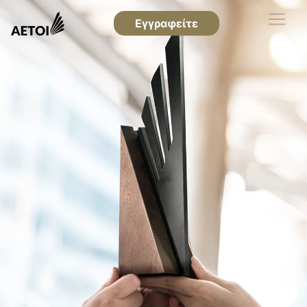
Εγγραφείτε