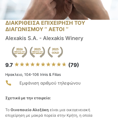
ΔΙΑΚΡΙΘΕΙΣΑ ΕΠΙΧΕΙΡΗΣΗ ΤΟΥ
ΔΙΑΓΩΝΙΣΜΟΥ ‘’ ΑΕΤΟΙ ‘’
Alexakis S.A. - Alexakis Winery
9.7
(79)
Ηρακλειο, 104-106 Irinis & Filias
Εμφάνιση αριθμού τηλεφώνου
Σχετικά με την εταιρεία:
Το
Οινοποιείο Αλεξάκη
είναι μια οικογενειακή
επιχείρηση με μακρά πορεία στην Κρήτη, η οποία