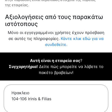
της εταιρείας.
Αξιολογήσεις από τους παρακάτω
ιστότοπους
Μόνο οι εγγεγραμμένοι χρήστες έχουν πρόσβαση
σε αυτές τις πληροφορίες.
Κάντε κλικ εδώ για να
συνδεθείτε.
Αυτή είναι η εταιρεία σας
?
Συγχαρητήρια!
Δείτε πώς μπορείτε να λάβετε το
πακέτο βραβείων!
Ηρακλειο
104-106 Irinis & Filias