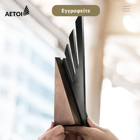
Εγγραφείτε