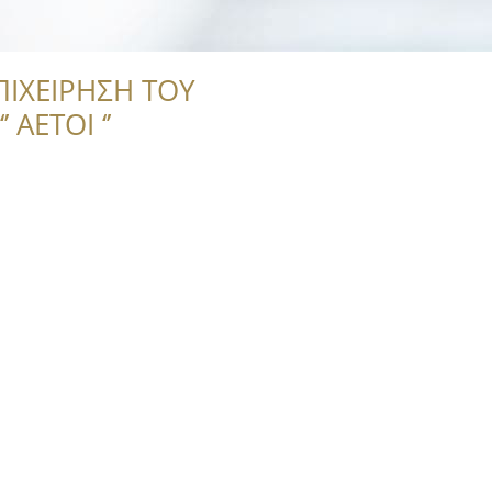
ΠΙΧΕΙΡΗΣΗ ΤΟΥ
 ΑΕΤΟΙ ‘’