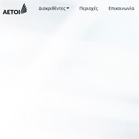
Διακριθέντες
Περιοχές
Επικοινωνία