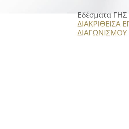
Εδέσματα ΓΗΣ
ΔΙΑΚΡΙΘΕΙΣΑ Ε
ΔΙΑΓΩΝΙΣΜΟΥ ‘’