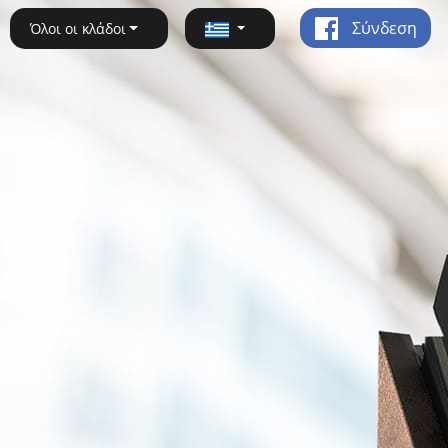
Σύνδεση
Όλοι οι κλάδοι