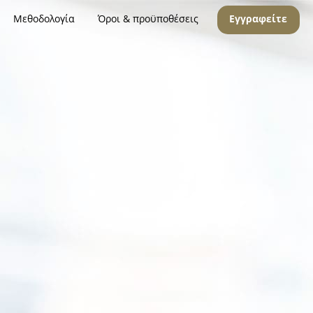
Μεθοδολογία
Όροι & προϋποθέσεις
Εγγραφείτε