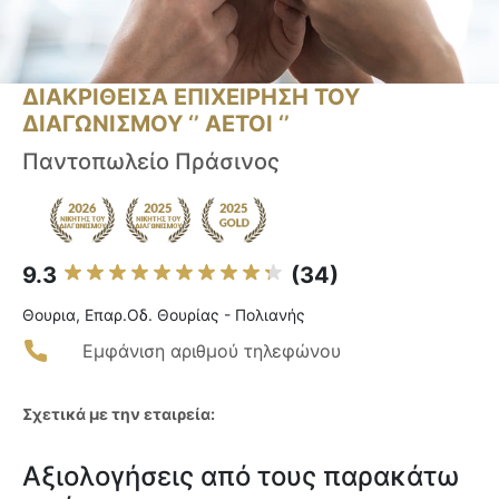
ΔΙΑΚΡΙΘΕΙΣΑ ΕΠΙΧΕΙΡΗΣΗ ΤΟΥ
ΔΙΑΓΩΝΙΣΜΟΥ ‘’ ΑΕΤΟΙ ‘’
Παντοπωλείο Πράσινος
9.3
(34)
Θουρια, Επαρ.Οδ. Θουρίας - Πολιανής
Εμφάνιση αριθμού τηλεφώνου
Σχετικά με την εταιρεία:
Αξιολογήσεις από τους παρακάτω