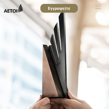
Εγγραφείτε