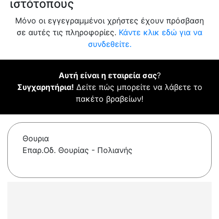
ιστότοπους
Μόνο οι εγγεγραμμένοι χρήστες έχουν πρόσβαση
σε αυτές τις πληροφορίες.
Κάντε κλικ εδώ για να
συνδεθείτε.
Αυτή είναι η εταιρεία σας
?
Συγχαρητήρια!
Δείτε πώς μπορείτε να λάβετε το
πακέτο βραβείων!
Θουρια
Επαρ.Οδ. Θουρίας - Πολιανής