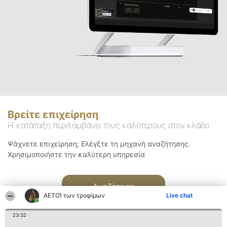
Βρείτε επιχείρηση
Η κατάταξη περιλαμβάνει τους καλύτερους στον κλάδο
Ψάχνετε επιχείρηση; Ελέγξτε τη μηχανή αναζήτησης.
Χρησιμοποιήστε την καλύτερη υπηρεσία
Αναζήτηση
ΑΕΤΟΊ των τροφίμων
Live chat
23:32