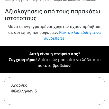
Αξιολογήσεις από τους παρακάτω
ιστότοπους
Μόνο οι εγγεγραμμένοι χρήστες έχουν πρόσβαση
σε αυτές τις πληροφορίες.
Κάντε κλικ εδώ για να
συνδεθείτε.
Αυτή είναι η εταιρεία σας
?
Συγχαρητήρια!
Δείτε πώς μπορείτε να λάβετε το
πακέτο βραβείων!
Αχαρνές
Φιλελλήνων 5