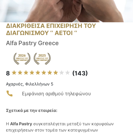
ΔΙΑΚΡΙΘΕΙΣΑ ΕΠΙΧΕΙΡΗΣΗ ΤΟΥ
ΔΙΑΓΩΝΙΣΜΟΥ ‘’ ΑΕΤΟΙ ‘’
Alfa Pastry Greece
8
(143)
Αχαρνές, Φιλελλήνων 5
Εμφάνιση αριθμού τηλεφώνου
Σχετικά με την εταιρεία:
Η
Alfa Pastry
συγκαταλέγεται μεταξύ των κορυφαίων
επιχειρήσεων στον τομέα των κατεψυγμένων