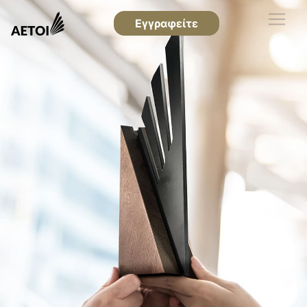
Εγγραφείτε