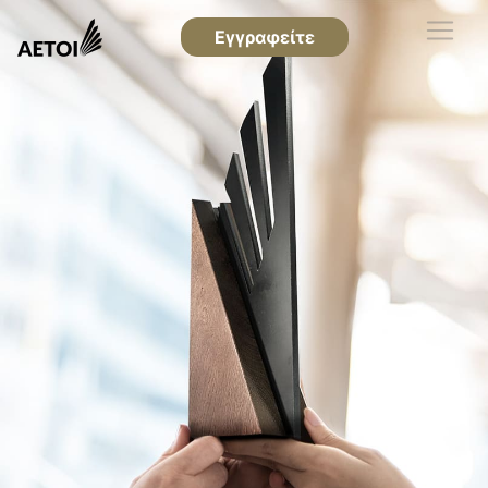
Εγγραφείτε