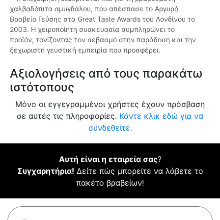
χαλβαδόπιτα αμυγδάλου, που απέσπασε το Αργυρό
Βραβείο Γεύσης στα Great Taste Awards του Λονδίνου το
2003. Η χειροποίητη συσκευασία συμπληρώνει το
προϊόν, τονίζοντας τον σεβασμό στην παράδοση και την
ξεχωριστή γευστική εμπειρία που προσφέρει.
Αξιολογήσεις από τους παρακάτω
ιστότοπους
Μόνο οι εγγεγραμμένοι χρήστες έχουν πρόσβαση
σε αυτές τις πληροφορίες.
Κάντε κλικ εδώ για να
συνδεθείτε.
Αυτή είναι η εταιρεία σας
?
Συγχαρητήρια!
Δείτε πώς μπορείτε να λάβετε το
πακέτο βραβείων!