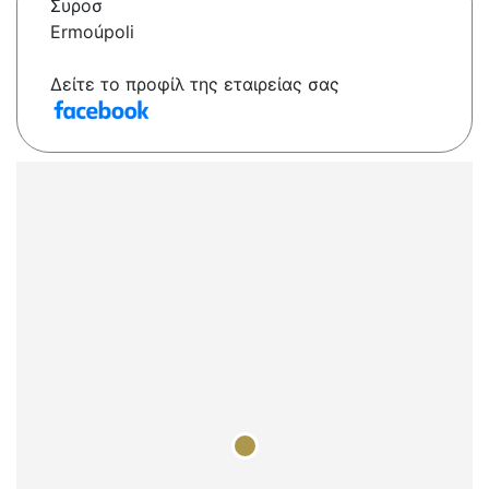
Συροσ
Ermoúpoli
Δείτε το προφίλ της εταιρείας σας