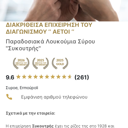
ΔΙΑΚΡΙΘΕΙΣΑ ΕΠΙΧΕΙΡΗΣΗ ΤΟΥ
ΔΙΑΓΩΝΙΣΜΟΥ ‘’ ΑΕΤΟΙ ‘’
Παραδοσιακά Λουκούμια Σύρου
"Συκουτρής"
9.6
(261)
Συροσ, Ermoúpoli
Εμφάνιση αριθμού τηλεφώνου
Σχετικά με την εταιρεία:
Η επιχείρηση
Συκουτρής
έχει τις ρίζες της στο 1928 και