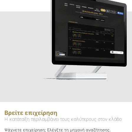
Βρείτε επιχείρηση
Η κατάταξη περιλαμβάνει τους καλύτερους στον κλάδο
Ψάχνετε επιχείρηση; Ελέγξτε τη μηχανή αναζήτησης.