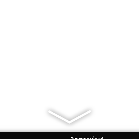
Συγχαρητήρια!