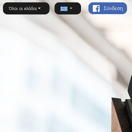
Σύνδεση
Όλοι οι κλάδοι