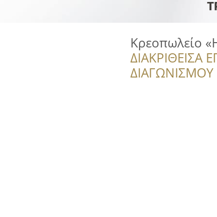
Κρεοπωλείο «
ΔΙΑΚΡΙΘΕΙΣΑ Ε
ΔΙΑΓΩΝΙΣΜΟΥ ‘’