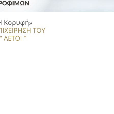
Η Κορυφή»
ΠΙΧΕΙΡΗΣΗ ΤΟΥ
 ΑΕΤΟΙ ‘’