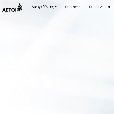
Διακριθέντες
Περιοχές
Επικοινωνία