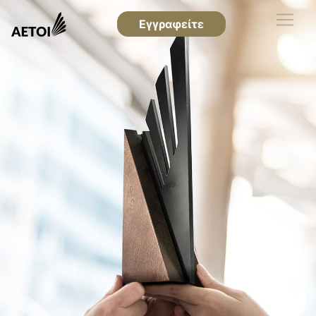
Εγγραφείτε