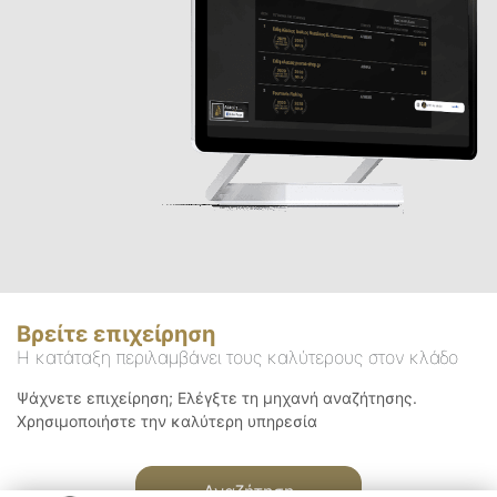
Βρείτε επιχείρηση
Η κατάταξη περιλαμβάνει τους καλύτερους στον κλάδο
Ψάχνετε επιχείρηση; Ελέγξτε τη μηχανή αναζήτησης.
Χρησιμοποιήστε την καλύτερη υπηρεσία
Αναζήτηση