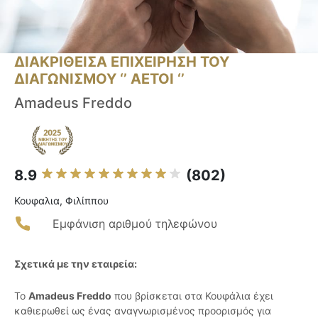
ΔΙΑΚΡΙΘΕΙΣΑ ΕΠΙΧΕΙΡΗΣΗ ΤΟΥ
ΔΙΑΓΩΝΙΣΜΟΥ ‘’ ΑΕΤΟΙ ‘’
Amadeus Freddo
8.9
(802)
Κουφαλια, Φιλίππου
Εμφάνιση αριθμού τηλεφώνου
Σχετικά με την εταιρεία:
Το
Amadeus Freddo
που βρίσκεται στα Κουφάλια έχει
καθιερωθεί ως ένας αναγνωρισμένος προορισμός για