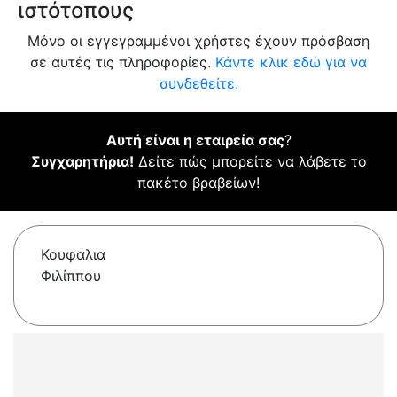
ιστότοπους
Μόνο οι εγγεγραμμένοι χρήστες έχουν πρόσβαση
σε αυτές τις πληροφορίες.
Κάντε κλικ εδώ για να
συνδεθείτε.
Αυτή είναι η εταιρεία σας
?
Συγχαρητήρια!
Δείτε πώς μπορείτε να λάβετε το
πακέτο βραβείων!
Κουφαλια
Φιλίππου