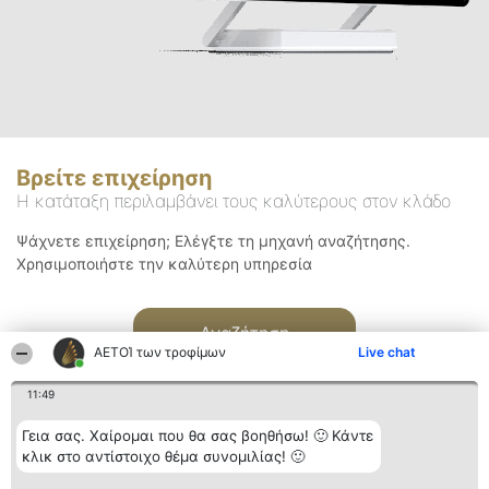
Βρείτε επιχείρηση
Η κατάταξη περιλαμβάνει τους καλύτερους στον κλάδο
Ψάχνετε επιχείρηση; Ελέγξτε τη μηχανή αναζήτησης.
Χρησιμοποιήστε την καλύτερη υπηρεσία
Αναζήτηση
ΑΕΤΟΊ των τροφίμων
Live chat
11:49
Γεια σας. Χαίρομαι που θα σας βοηθήσω! 🙂 Κάντε
κλικ στο αντίστοιχο θέμα συνομιλίας! 🙂