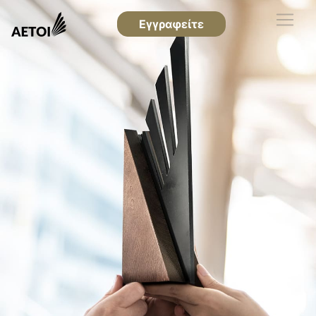
Εγγραφείτε