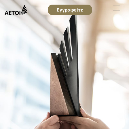
Εγγραφείτε