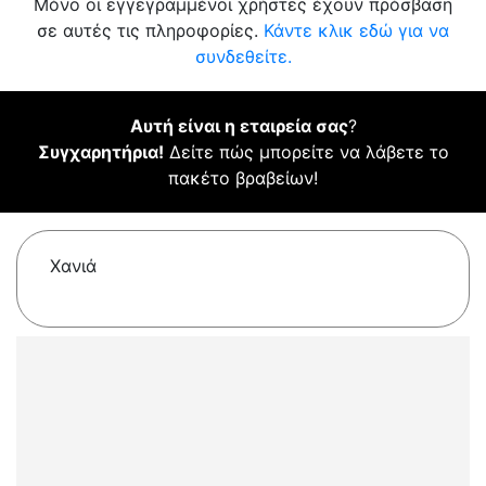
Μόνο οι εγγεγραμμένοι χρήστες έχουν πρόσβαση
σε αυτές τις πληροφορίες.
Κάντε κλικ εδώ για να
συνδεθείτε.
Αυτή είναι η εταιρεία σας
?
Συγχαρητήρια!
Δείτε πώς μπορείτε να λάβετε το
πακέτο βραβείων!
Χανιά