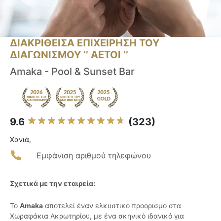
ΔΙΑΚΡΙΘΕΙΣΑ ΕΠΙΧΕΙΡΗΣΗ ΤΟΥ
ΔΙΑΓΩΝΙΣΜΟΥ ‘’ ΑΕΤΟΙ ‘’
Amaka - Pool & Sunset Bar
9.6
(323)
Χανιά,
Εμφάνιση αριθμού τηλεφώνου
Σχετικά με την εταιρεία:
Το
Amaka
αποτελεί έναν ελκυστικό προορισμό στα
Χωραφάκια Ακρωτηρίου, με ένα σκηνικό ιδανικό για