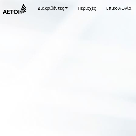
Διακριθέντες
Περιοχές
Επικοινωνία