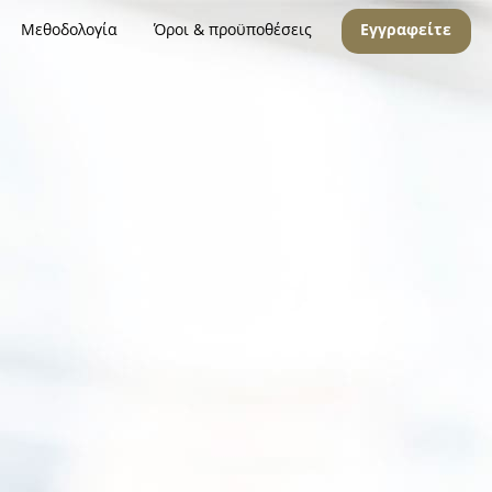
Μεθοδολογία
Όροι & προϋποθέσεις
Εγγραφείτε