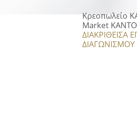
Κρεοπωλείο Κ
Market KANTO
ΔΙΑΚΡΙΘΕΙΣΑ Ε
ΔΙΑΓΩΝΙΣΜΟΥ ‘’