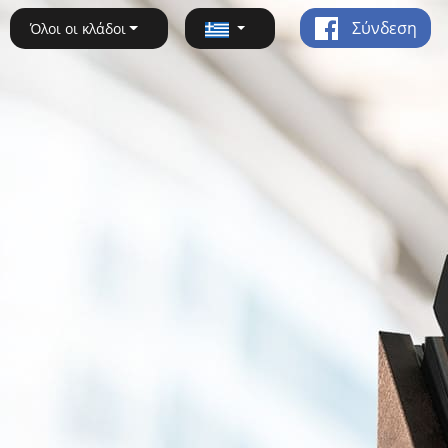
Σύνδεση
Όλοι οι κλάδοι