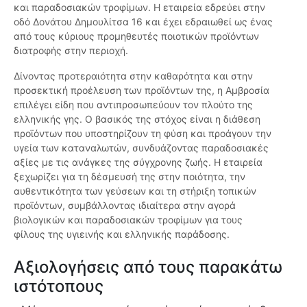
και παραδοσιακών τροφίμων. Η εταιρεία εδρεύει στην
οδό Δονάτου Δημουλίτσα 16 και έχει εδραιωθεί ως ένας
από τους κύριους προμηθευτές ποιοτικών προϊόντων
διατροφής στην περιοχή.
Δίνοντας προτεραιότητα στην καθαρότητα και στην
προσεκτική προέλευση των προϊόντων της, η Αμβροσία
επιλέγει είδη που αντιπροσωπεύουν τον πλούτο της
ελληνικής γης. Ο βασικός της στόχος είναι η διάθεση
προϊόντων που υποστηρίζουν τη φύση και προάγουν την
υγεία των καταναλωτών, συνδυάζοντας παραδοσιακές
αξίες με τις ανάγκες της σύγχρονης ζωής. Η εταιρεία
ξεχωρίζει για τη δέσμευσή της στην ποιότητα, την
αυθεντικότητα των γεύσεων και τη στήριξη τοπικών
προϊόντων, συμβάλλοντας ιδιαίτερα στην αγορά
βιολογικών και παραδοσιακών τροφίμων για τους
φίλους της υγιεινής και ελληνικής παράδοσης.
Αξιολογήσεις από τους παρακάτω
ιστότοπους