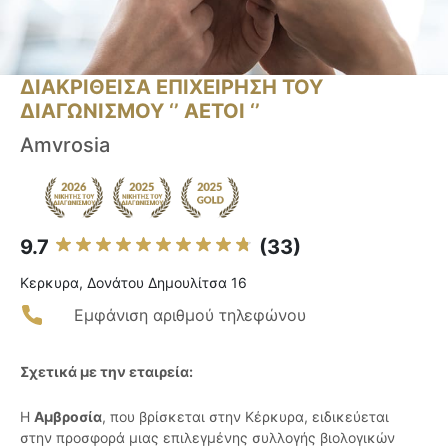
ΔΙΑΚΡΙΘΕΙΣΑ ΕΠΙΧΕΙΡΗΣΗ ΤΟΥ
ΔΙΑΓΩΝΙΣΜΟΥ ‘’ ΑΕΤΟΙ ‘’
Amvrosia
9.7
(33)
Κερκυρα, Δονάτου Δημουλίτσα 16
Εμφάνιση αριθμού τηλεφώνου
Σχετικά με την εταιρεία:
Η
Αμβροσία
, που βρίσκεται στην Κέρκυρα, ειδικεύεται
στην προσφορά μιας επιλεγμένης συλλογής βιολογικών