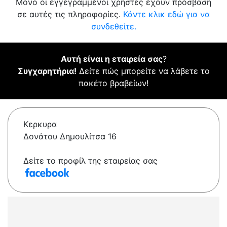
Μόνο οι εγγεγραμμένοι χρήστες έχουν πρόσβαση
σε αυτές τις πληροφορίες.
Κάντε κλικ εδώ για να
συνδεθείτε.
Αυτή είναι η εταιρεία σας
?
Συγχαρητήρια!
Δείτε πώς μπορείτε να λάβετε το
πακέτο βραβείων!
Κερκυρα
Δονάτου Δημουλίτσα 16
Δείτε το προφίλ της εταιρείας σας