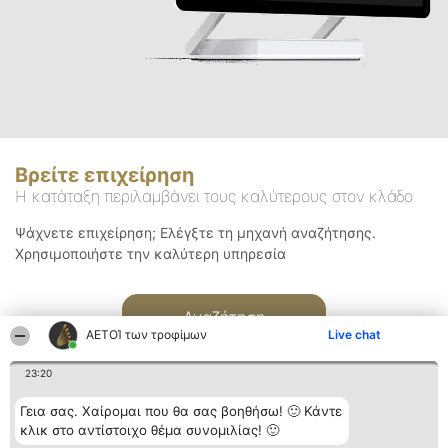
Βρείτε επιχείρηση
Η κατάταξη περιλαμβάνει τους καλύτερους στον κλάδο
Ψάχνετε επιχείρηση; Ελέγξτε τη μηχανή αναζήτησης.
Χρησιμοποιήστε την καλύτερη υπηρεσία
Αναζήτηση
ΑΕΤΟΊ των τροφίμων
Live chat
23:20
Γεια σας. Χαίρομαι που θα σας βοηθήσω! 🙂 Κάντε
κλικ στο αντίστοιχο θέμα συνομιλίας! 🙂