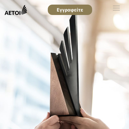
Εγγραφείτε