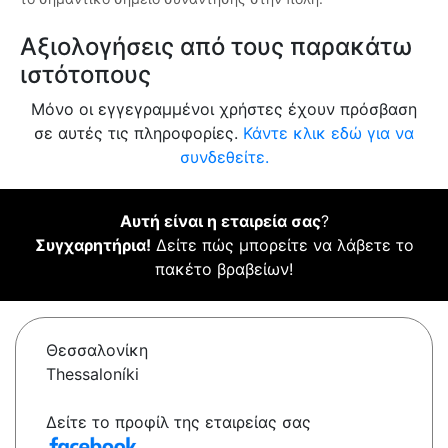
Αξιολογήσεις από τους παρακάτω
ιστότοπους
Μόνο οι εγγεγραμμένοι χρήστες έχουν πρόσβαση
σε αυτές τις πληροφορίες.
Κάντε κλικ εδώ για να
συνδεθείτε.
Αυτή είναι η εταιρεία σας
?
Συγχαρητήρια!
Δείτε πώς μπορείτε να λάβετε το
πακέτο βραβείων!
Θεσσαλονίκη
Thessaloníki
Δείτε το προφίλ της εταιρείας σας