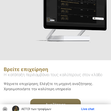
Βρείτε επιχείρηση
Η κατάταξη περιλαμβάνει τους καλύτερους στον κλάδο
Ψάχνετε επιχείρηση; Ελέγξτε τη μηχανή αναζήτησης.
Χρησιμοποιήστε την καλύτερη υπηρεσία
Αναζήτηση
ΑΕΤΟΊ των τροφίμων
Live chat