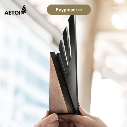
Εγγραφείτε