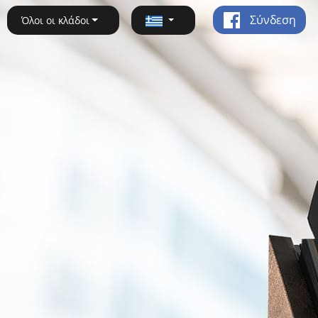
Σύνδεση
Όλοι οι κλάδοι