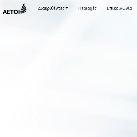
Διακριθέντες
Περιοχές
Επικοινωνία