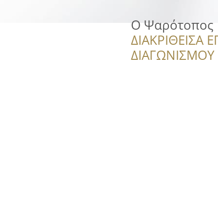
Ο Ψαρότοπος 
ΔΙΑΚΡΙΘΕΙΣΑ Ε
ΔΙΑΓΩΝΙΣΜΟΥ ‘’