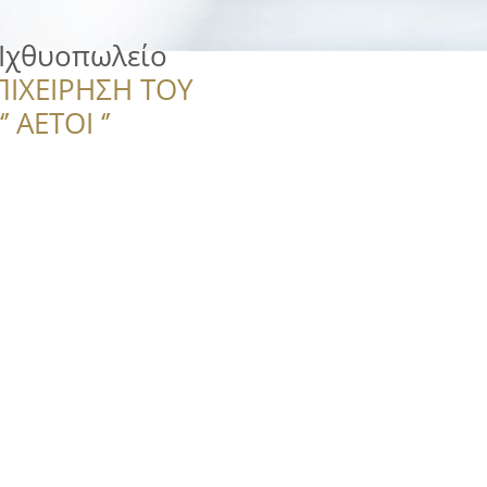
Ιχθυοπωλείο
ΠΙΧΕΙΡΗΣΗ ΤΟΥ
 ΑΕΤΟΙ ‘’