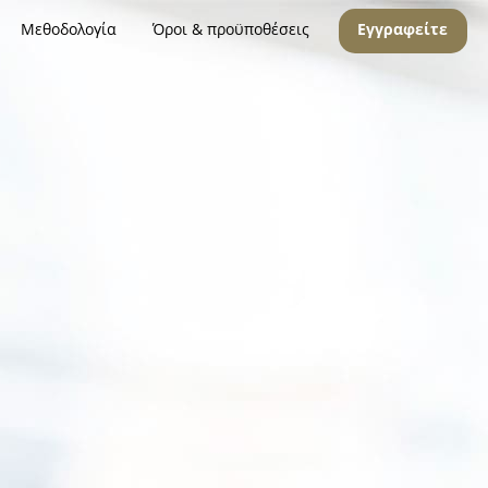
Μεθοδολογία
Όροι & προϋποθέσεις
Εγγραφείτε