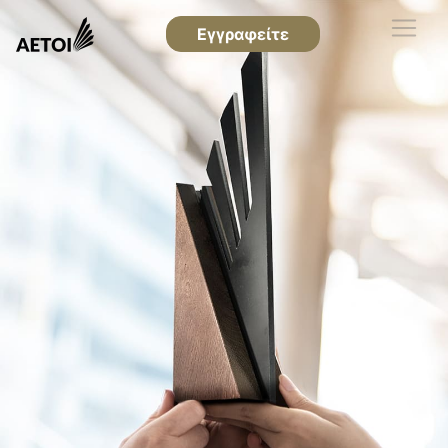
Εγγραφείτε