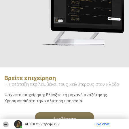
Βρείτε επιχείρηση
Η κατάταξη περιλαμβάνει τους καλύτερους στον κλάδο
Ψάχνετε επιχείρηση; Ελέγξτε τη μηχανή αναζήτησης.
Χρησιμοποιήστε την καλύτερη υπηρεσία
Αναζήτηση
ΑΕΤΟΊ των τροφίμων
Live chat