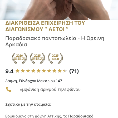
ΔΙΑΚΡΙΘΕΙΣΑ ΕΠΙΧΕΙΡΗΣΗ ΤΟΥ
ΔΙΑΓΩΝΙΣΜΟΥ ‘’ ΑΕΤΟΙ ‘’
Παραδοσιακό παντοπωλείο - Η Ορεινη
Αρκαδία
9.4
(71)
Δάφνη, Εθνάρχου Μακαρίου 147
Εμφάνιση αριθμού τηλεφώνου
Σχετικά με την εταιρεία:
Βρισκόμενο στη Δάφνη Αττικής, το
Παραδοσιακό