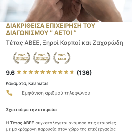
ΔΙΑΚΡΙΘΕΙΣΑ ΕΠΙΧΕΙΡΗΣΗ ΤΟΥ
ΔΙΑΓΩΝΙΣΜΟΥ ‘’ ΑΕΤΟΙ ‘’
Τέτας ΑΒΕΕ, Ξηροί Καρποί και Ζαχαρώδη
9.6
(136)
Καλαμάτα, Kalamatas
Εμφάνιση αριθμού τηλεφώνου
Σχετικά με την εταιρεία:
Η
Τέτας ΑΒΕΕ
συγκαταλέγεται ανάμεσα στις εταιρείες
με μακρόχρονη παρουσία στον χώρο της επεξεργασίας