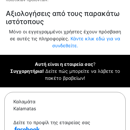
Αξιολογήσεις από τους παρακάτω
ιστότοπους
Μόνο οι εγγεγραμμένοι χρήστες έχουν πρόσβαση
σε αυτές τις πληροφορίες.
Κάντε κλικ εδώ για να
συνδεθείτε.
Αυτή είναι η εταιρεία σας
?
Συγχαρητήρια!
Δείτε πώς μπορείτε να λάβετε το
πακέτο βραβείων!
Καλαμάτα
Kalamatas
Δείτε το προφίλ της εταιρείας σας