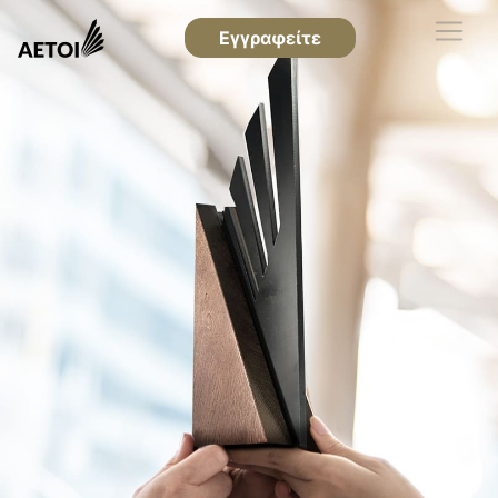
Εγγραφείτε