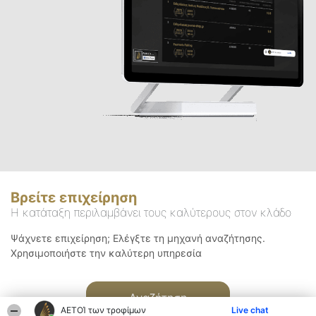
Βρείτε επιχείρηση
Η κατάταξη περιλαμβάνει τους καλύτερους στον κλάδο
Ψάχνετε επιχείρηση; Ελέγξτε τη μηχανή αναζήτησης.
Χρησιμοποιήστε την καλύτερη υπηρεσία
Αναζήτηση
ΑΕΤΟΊ των τροφίμων
Live chat