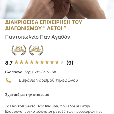
ΔΙΑΚΡΙΘΕΙΣΑ ΕΠΙΧΕΙΡΗΣΗ ΤΟΥ
ΔΙΑΓΩΝΙΣΜΟΥ ‘’ ΑΕΤΟΙ ‘’
Παντοπωλείο Παν Αγαθόν
8.7
(9)
Ελασσονα, 6ης Οκτωβρίου 68
Εμφάνιση αριθμού τηλεφώνου
Σχετικά με την εταιρεία:
Το
Παντοπωλείο Παν Αγαθόν
, που εδρεύει στην
Ελασσόνα, συγκαταλέγεται μεταξύ των προορισμών που