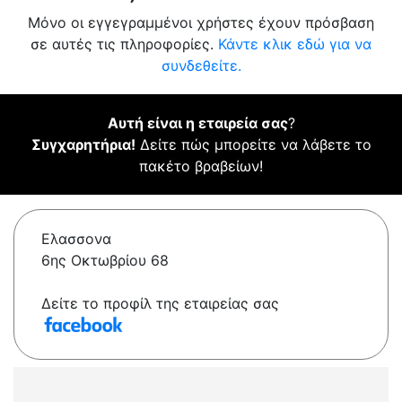
Μόνο οι εγγεγραμμένοι χρήστες έχουν πρόσβαση
σε αυτές τις πληροφορίες.
Κάντε κλικ εδώ για να
συνδεθείτε.
Αυτή είναι η εταιρεία σας
?
Συγχαρητήρια!
Δείτε πώς μπορείτε να λάβετε το
πακέτο βραβείων!
Ελασσονα
6ης Οκτωβρίου 68
Δείτε το προφίλ της εταιρείας σας