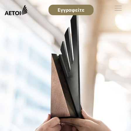
Εγγραφείτε