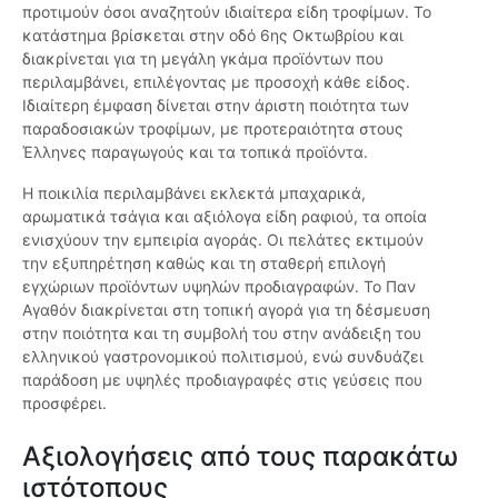
προτιμούν όσοι αναζητούν ιδιαίτερα είδη τροφίμων. Το
κατάστημα βρίσκεται στην οδό 6ης Οκτωβρίου και
διακρίνεται για τη μεγάλη γκάμα προϊόντων που
περιλαμβάνει, επιλέγοντας με προσοχή κάθε είδος.
Ιδιαίτερη έμφαση δίνεται στην άριστη ποιότητα των
παραδοσιακών τροφίμων, με προτεραιότητα στους
Έλληνες παραγωγούς και τα τοπικά προϊόντα.
Η ποικιλία περιλαμβάνει εκλεκτά μπαχαρικά,
αρωματικά τσάγια και αξιόλογα είδη ραφιού, τα οποία
ενισχύουν την εμπειρία αγοράς. Οι πελάτες εκτιμούν
την εξυπηρέτηση καθώς και τη σταθερή επιλογή
εγχώριων προϊόντων υψηλών προδιαγραφών. Το Παν
Αγαθόν διακρίνεται στη τοπική αγορά για τη δέσμευση
στην ποιότητα και τη συμβολή του στην ανάδειξη του
ελληνικού γαστρονομικού πολιτισμού, ενώ συνδυάζει
παράδοση με υψηλές προδιαγραφές στις γεύσεις που
προσφέρει.
Αξιολογήσεις από τους παρακάτω
ιστότοπους