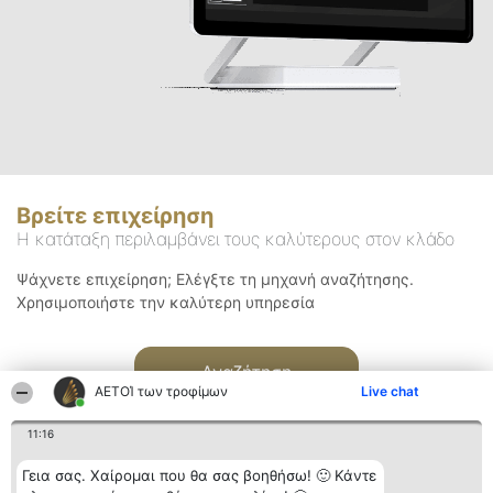
Βρείτε επιχείρηση
Η κατάταξη περιλαμβάνει τους καλύτερους στον κλάδο
Ψάχνετε επιχείρηση; Ελέγξτε τη μηχανή αναζήτησης.
Χρησιμοποιήστε την καλύτερη υπηρεσία
Αναζήτηση
ΑΕΤΟΊ των τροφίμων
Live chat
11:16
Γεια σας. Χαίρομαι που θα σας βοηθήσω! 🙂 Κάντε