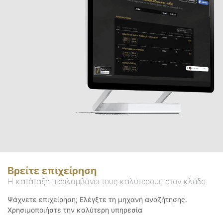
Βρείτε επιχείρηση
Η κατάταξη περιλαμβάνει τους καλύτερους στον κλάδο
Ψάχνετε επιχείρηση; Ελέγξτε τη μηχανή αναζήτησης.
Χρησιμοποιήστε την καλύτερη υπηρεσία