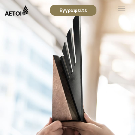
Εγγραφείτε