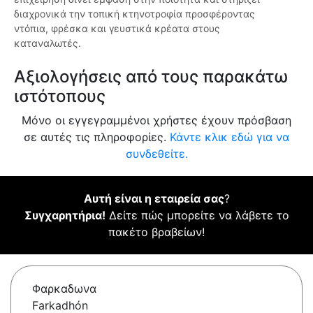
διαχρονικά την τοπική κτηνοτροφία προσφέροντας
ντόπια, φρέσκα και γευστικά κρέατα στους
καταναλωτές.
Αξιολογήσεις από τους παρακάτω
ιστότοπους
Μόνο οι εγγεγραμμένοι χρήστες έχουν πρόσβαση
σε αυτές τις πληροφορίες.
Κάντε κλικ εδώ για να
συνδεθείτε.
Αυτή είναι η εταιρεία σας
?
Συγχαρητήρια!
Δείτε πώς μπορείτε να λάβετε το
πακέτο βραβείων!
Φαρκαδωνα
Farkadhón