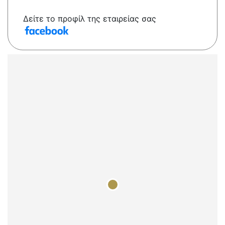
Δείτε το προφίλ της εταιρείας σας