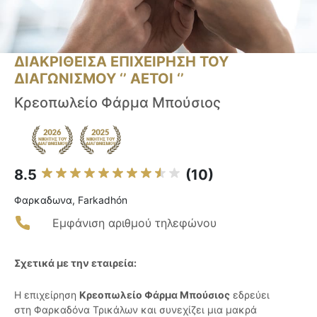
ΔΙΑΚΡΙΘΕΙΣΑ ΕΠΙΧΕΙΡΗΣΗ ΤΟΥ
ΔΙΑΓΩΝΙΣΜΟΥ ‘’ ΑΕΤΟΙ ‘’
Κρεοπωλείο Φάρμα Μπούσιος
8.5
(10)
Φαρκαδωνα, Farkadhón
Εμφάνιση αριθμού τηλεφώνου
Σχετικά με την εταιρεία:
Η επιχείρηση
Κρεοπωλείο Φάρμα Μπούσιος
εδρεύει
στη Φαρκαδόνα Τρικάλων και συνεχίζει μια μακρά