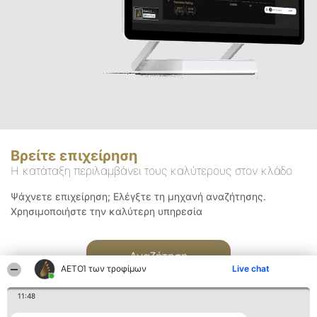
Βρείτε επιχείρηση
Η κατάταξη περιλαμβάνει τους καλύτερους στον κλάδο
Ψάχνετε επιχείρηση; Ελέγξτε τη μηχανή αναζήτησης.
Χρησιμοποιήστε την καλύτερη υπηρεσία
Αναζήτηση
ΑΕΤΟΊ των τροφίμων
Live chat
11:48