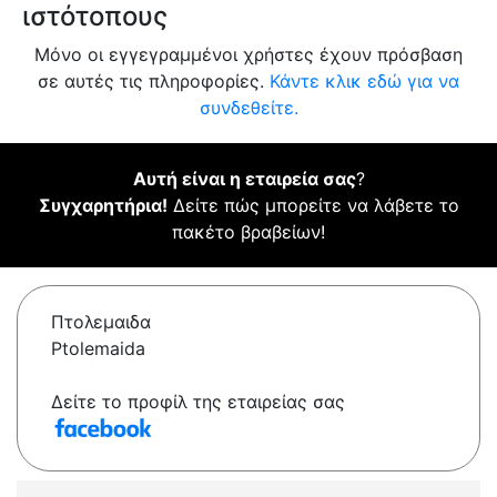
ιστότοπους
Μόνο οι εγγεγραμμένοι χρήστες έχουν πρόσβαση
σε αυτές τις πληροφορίες.
Κάντε κλικ εδώ για να
συνδεθείτε.
Αυτή είναι η εταιρεία σας
?
Συγχαρητήρια!
Δείτε πώς μπορείτε να λάβετε το
πακέτο βραβείων!
Πτολεμαιδα
Ptolemaida
Δείτε το προφίλ της εταιρείας σας