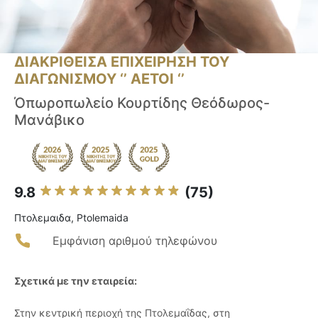
ΔΙΑΚΡΙΘΕΙΣΑ ΕΠΙΧΕΙΡΗΣΗ ΤΟΥ
ΔΙΑΓΩΝΙΣΜΟΥ ‘’ ΑΕΤΟΙ ‘’
Όπωροπωλείο Κουρτίδης Θεόδωρος-
Μανάβικο
9.8
(75)
Πτολεμαιδα, Ptolemaida
Εμφάνιση αριθμού τηλεφώνου
Σχετικά με την εταιρεία:
Στην κεντρική περιοχή της Πτολεμαΐδας, στη