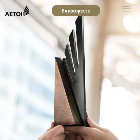
Εγγραφείτε