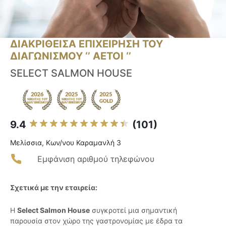
ΔΙΑΚΡΙΘΕΙΣΑ ΕΠΙΧΕΙΡΗΣΗ ΤΟΥ
ΔΙΑΓΩΝΙΣΜΟΥ ‘’ ΑΕΤΟΙ ‘’
SELECT SALMON HOUSE
9.4
(101)
Μελίσσια, Κων/νου Καραμανλή 3
Εμφάνιση αριθμού τηλεφώνου
Σχετικά με την εταιρεία:
Η
Select Salmon House
συγκροτεί μια σημαντική
παρουσία στον χώρο της γαστρονομίας με έδρα τα