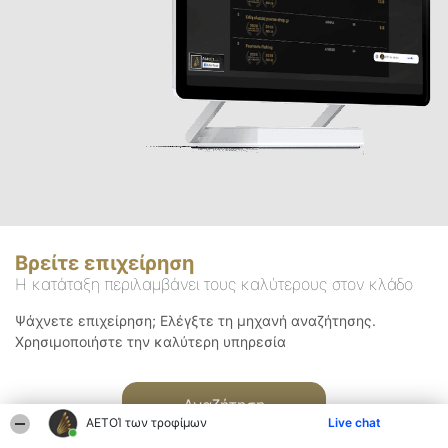
Βρείτε επιχείρηση
Η κατάταξη περιλαμβάνει τους καλύτερους στον κλάδο
Ψάχνετε επιχείρηση; Ελέγξτε τη μηχανή αναζήτησης.
Χρησιμοποιήστε την καλύτερη υπηρεσία
Αναζήτηση
ΑΕΤΟΊ των τροφίμων
Live chat