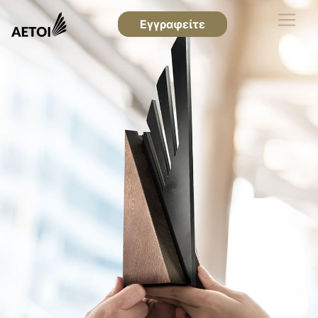
Εγγραφείτε