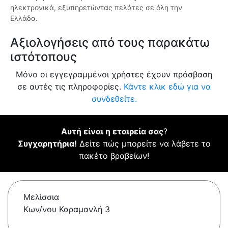
ηλεκτρονικά, εξυπηρετώντας πελάτες σε όλη την
Ελλάδα.
Αξιολογήσεις από τους παρακάτω
ιστότοπους
Μόνο οι εγγεγραμμένοι χρήστες έχουν πρόσβαση
σε αυτές τις πληροφορίες.
Κάντε κλικ εδώ για να
συνδεθείτε.
Αυτή είναι η εταιρεία σας
?
Συγχαρητήρια!
Δείτε πώς μπορείτε να λάβετε το
πακέτο βραβείων!
Μελίσσια
Κων/νου Καραμανλή 3