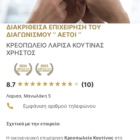
ΔΙΑΚΡΙΘΕΙΣΑ ΕΠΙΧΕΙΡΗΣΗ ΤΟΥ
ΔΙΑΓΩΝΙΣΜΟΥ ‘’ ΑΕΤΟΙ ‘’
ΚΡΕΟΠΩΛΕΙΟ ΛΑΡΙΣΑ ΚΟΥΤΙΝΑΣ
ΧΡΗΣΤΟΣ
8.7
(10)
Λαρισα, Μανωλάκη 5
Εμφάνιση αριθμού τηλεφώνου
Σχετικά με την εταιρεία:
Η οικογενειακή επιχείρηση
Κρεοπωλείο Κουτίνας
στη