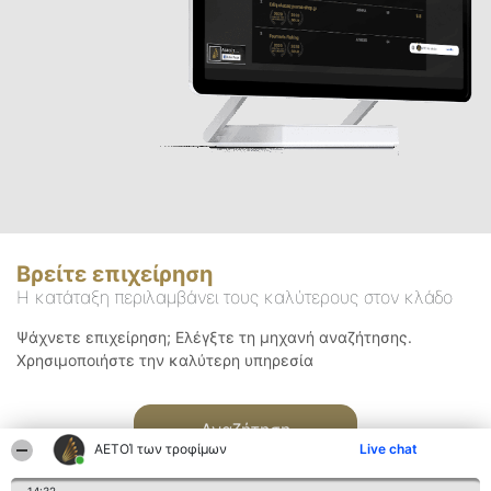
Βρείτε επιχείρηση
Η κατάταξη περιλαμβάνει τους καλύτερους στον κλάδο
Ψάχνετε επιχείρηση; Ελέγξτε τη μηχανή αναζήτησης.
Χρησιμοποιήστε την καλύτερη υπηρεσία
Αναζήτηση
ΑΕΤΟΊ των τροφίμων
Live chat