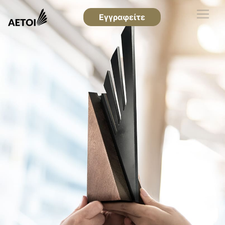
Εγγραφείτε