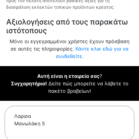
προς τον πελάτη αποτελούν βασικές αξίες για τη
διασφάλιση εκλεκτών τοπικών προϊόντων κρέατος.
Αξιολογήσεις από τους παρακάτω
ιστότοπους
Μόνο οι εγγεγραμμένοι χρήστες έχουν πρόσβαση
σε αυτές τις πληροφορίες.
Κάντε κλικ εδώ για να
συνδεθείτε.
Αυτή είναι η εταιρεία σας
?
Συγχαρητήρια!
Δείτε πώς μπορείτε να λάβετε το
πακέτο βραβείων!
Λαρισα
Μανωλάκη 5