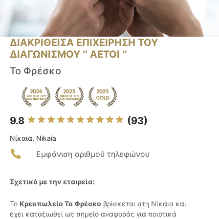
ΔΙΑΚΡΙΘΕΙΣΑ ΕΠΙΧΕΙΡΗΣΗ ΤΟΥ
ΔΙΑΓΩΝΙΣΜΟΥ ‘’ ΑΕΤΟΙ ‘’
Το Φρέσκο
9.8
(93)
Νίκαια, Nikaia
Εμφάνιση αριθμού τηλεφώνου
Σχετικά με την εταιρεία:
Το
Κρεοπωλείο Το Φρέσκο
βρίσκεται στη Νίκαια και
έχει καταξιωθεί ως σημείο αναφοράς για ποιοτικά