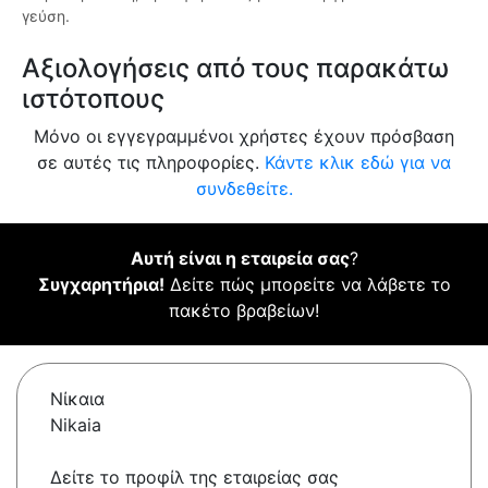
γεύση.
Αξιολογήσεις από τους παρακάτω
ιστότοπους
Μόνο οι εγγεγραμμένοι χρήστες έχουν πρόσβαση
σε αυτές τις πληροφορίες.
Κάντε κλικ εδώ για να
συνδεθείτε.
Αυτή είναι η εταιρεία σας
?
Συγχαρητήρια!
Δείτε πώς μπορείτε να λάβετε το
πακέτο βραβείων!
Νίκαια
Nikaia
Δείτε το προφίλ της εταιρείας σας