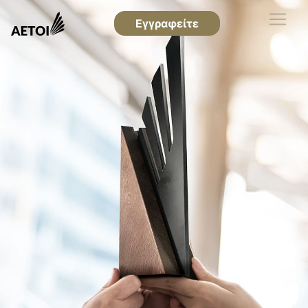
Εγγραφείτε