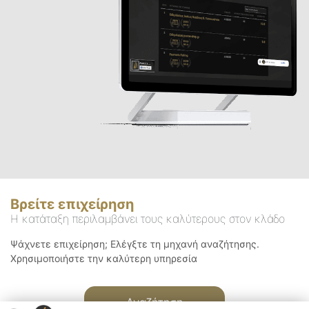
Βρείτε επιχείρηση
Η κατάταξη περιλαμβάνει τους καλύτερους στον κλάδο
Ψάχνετε επιχείρηση; Ελέγξτε τη μηχανή αναζήτησης.
Χρησιμοποιήστε την καλύτερη υπηρεσία
Αναζήτηση