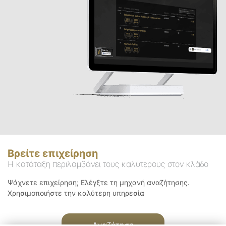
Βρείτε επιχείρηση
Η κατάταξη περιλαμβάνει τους καλύτερους στον κλάδο
Ψάχνετε επιχείρηση; Ελέγξτε τη μηχανή αναζήτησης.
Χρησιμοποιήστε την καλύτερη υπηρεσία
Αναζήτηση