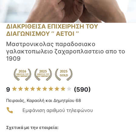
ΔΙΑΚΡΙΘΕΙΣΑ ΕΠΙΧΕΙΡΗΣΗ ΤΟΥ
ΔΙΑΓΩΝΙΣΜΟΥ ‘’ ΑΕΤΟΙ ‘’
Μαστρονικολας παραδοσιακο
γαλακτοπωλειο ζαχαροπλαστειο απο το
1909
9
(590)
Πειραιάς, Καραολή και Δημητρίου 68
Εμφάνιση αριθμού τηλεφώνου
Σχετικά με την εταιρεία: