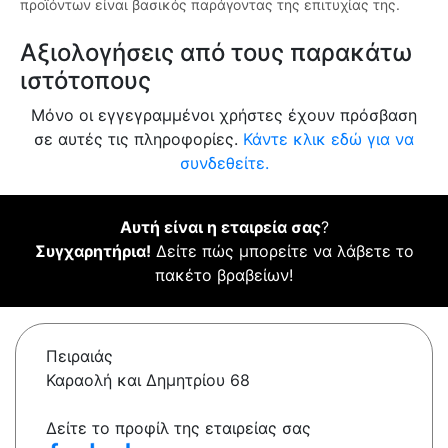
προϊόντων είναι βασικός παράγοντας της επιτυχίας της.
Αξιολογήσεις από τους παρακάτω
ιστότοπους
Μόνο οι εγγεγραμμένοι χρήστες έχουν πρόσβαση
σε αυτές τις πληροφορίες.
Κάντε κλικ εδώ για να
συνδεθείτε.
Αυτή είναι η εταιρεία σας
?
Συγχαρητήρια!
Δείτε πώς μπορείτε να λάβετε το
πακέτο βραβείων!
Πειραιάς
Καραολή και Δημητρίου 68
Δείτε το προφίλ της εταιρείας σας