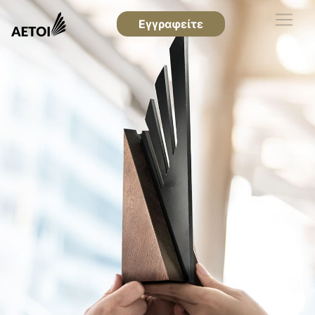
Εγγραφείτε