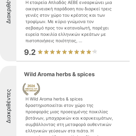
Διακριθέντες
Η εταιρεία Απλαδάς ΑΕΒΕ ενσαρκώνει μια
οικογενειακή παράδοση που διαρκεί τρεις
γενιές στον χώρο του κρέατος και των
τροφίμων. Με κύριο γνώμονα τον
σεβασμό προς τον καταναλωτή, παρέχει
ευρεία ποικιλία ελληνικών κρεάτων με
πιστοποιήσεις ποιότητας, ...
9.2
Wild Aroma herbs & spices
Διακριθέντες
Η Wild Aroma herbs & spices
δραστηριοποιείται στον χώρο της
προσφοράς μιας προσεγμένης ποικιλίας
βοτάνων, μπαχαρικών και καρυκευμάτων,
συμβάλλοντας στη μεταφορά αυθεντικών
ελληνικών γεύσεων στα πιάτα. Η