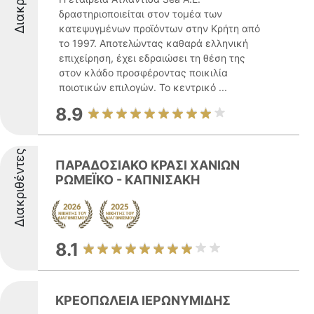
δραστηριοποιείται στον τομέα των
κατεψυγμένων προϊόντων στην Κρήτη από
το 1997. Αποτελώντας καθαρά ελληνική
επιχείρηση, έχει εδραιώσει τη θέση της
στον κλάδο προσφέροντας ποικιλία
ποιοτικών επιλογών. Το κεντρικό ...
8.9
Διακριθέντες
ΠΑΡΑΔΟΣΙΑΚΟ ΚΡΑΣΙ ΧΑΝΙΩΝ
ΡΩΜΕΪΚΟ - ΚΑΠΝΙΣΑΚΗ
8.1
ΚΡΕΟΠΩΛΕΙΑ ΙΕΡΩΝΥΜΙΔΗΣ