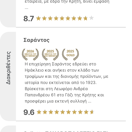
εταιρεία, με έδρα την Κρήτη, δίνει έμφαση
...
8.7
Σαράντος
Διακριθέντες
Η επιχείρηση Σαράντος εδρεύει στο
Ηράκλειο και ανήκει στον κλάδο των
τροφίμων και της διανομής προϊόντων, με
ιστορία που εκτείνεται από το 1923.
Βρίσκεται στη Λεωφόρο Ανδρέα
Παπανδρέου 61 στο Γάζι της Κρήτης και
προσφέρει μια εκτενή συλλογή ...
9.6