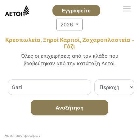
Εγγραφείτε
2026
Κρεοπωλεία, Ξηροί Καρποί, Ζαχαροπλαστεία -
Γάζι
Όλες οι επιχειρήσεις από τον κλάδο που
βραβεύτηκαν από την κατάταξη Αετοί.
Αναζήτηση
Αετοί των τροφίμων