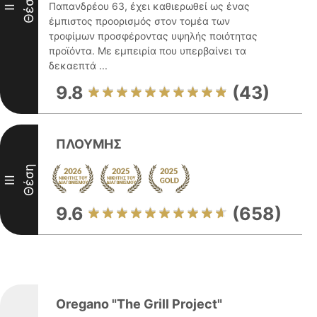
Θέση
Παπανδρέου 63, έχει καθιερωθεί ως ένας
II
έμπιστος προορισμός στον τομέα των
τροφίμων προσφέροντας υψηλής ποιότητας
προϊόντα. Με εμπειρία που υπερβαίνει τα
δεκαεπτά ...
9.8
(43)
ΠΛΟΥΜΗΣ
Θέση
III
9.6
(658)
Oregano "The Grill Project"