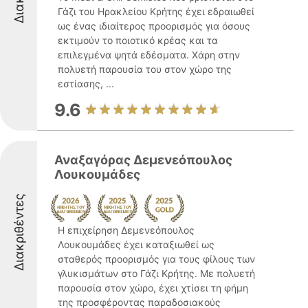
Γάζι του Ηρακλείου Κρήτης έχει εδραιωθεί
ως ένας ιδιαίτερος προορισμός για όσους
εκτιμούν το ποιοτικό κρέας και τα
επιλεγμένα ψητά εδέσματα. Χάρη στην
πολυετή παρουσία του στον χώρο της
εστίασης, ...
9.6
Αναξαγόρας Δεμενεόπουλος
Λουκουμάδες
Διακριθέντες
Η επιχείρηση Δεμενεόπουλος
Λουκουμάδες έχει καταξιωθεί ως
σταθερός προορισμός για τους φίλους των
γλυκισμάτων στο Γάζι Κρήτης. Με πολυετή
παρουσία στον χώρο, έχει χτίσει τη φήμη
της προσφέροντας παραδοσιακούς