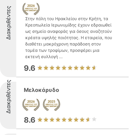
Διακριθέντες
Στην πόλη του Ηρακλείου στην Κρήτη, τα
Κρεοπωλεία Ιερωνυμίδης έχουν εδραιωθεί
ως σημείο αναφοράς για όσους αναζητούν
κρέατα υψηλής ποιότητας. Η εταιρεία, που
διαθέτει μακρόχρονη παράδοση στον
τομέα των τροφίμων, προσφέρει μια
εκτενή συλλογή ...
9.6
Διακριθέντες
Μελοκάρυδο
8.6