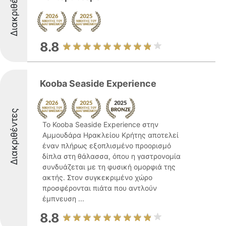
Διακριθέντες
8.8
Kooba Seaside Experience
Διακριθέντες
Το Kooba Seaside Experience στην
Αμμουδάρα Ηρακλείου Κρήτης αποτελεί
έναν πλήρως εξοπλισμένο προορισμό
δίπλα στη θάλασσα, όπου η γαστρονομία
συνδυάζεται με τη φυσική ομορφιά της
ακτής. Στον συγκεκριμένο χώρο
προσφέρονται πιάτα που αντλούν
έμπνευση ...
8.8