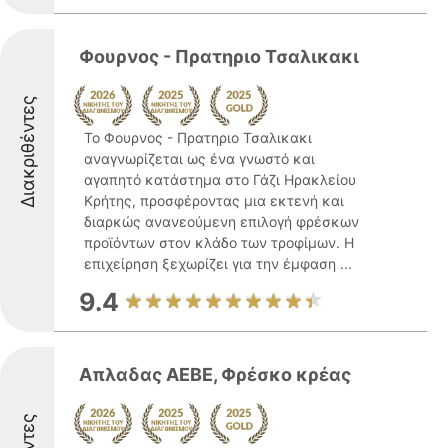
Φουρνος - Πρατηριο Τσαλικακι
Διακριθέντες
Το Φουρνος - Πρατηριο Τσαλικακι
αναγνωρίζεται ως ένα γνωστό και
αγαπητό κατάστημα στο Γάζι Ηρακλείου
Κρήτης, προσφέροντας μια εκτενή και
διαρκώς ανανεούμενη επιλογή φρέσκων
προϊόντων στον κλάδο των τροφίμων. Η
επιχείρηση ξεχωρίζει για την έμφαση ...
9.4
Απλαδας ΑΕΒΕ, Φρέσκο κρέας