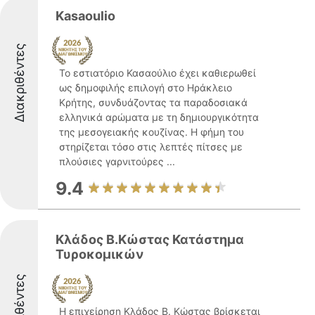
Kasaoulio
Διακριθέντες
Το εστιατόριο Κασαούλιο έχει καθιερωθεί
ως δημοφιλής επιλογή στο Ηράκλειο
Κρήτης, συνδυάζοντας τα παραδοσιακά
ελληνικά αρώματα με τη δημιουργικότητα
της μεσογειακής κουζίνας. Η φήμη του
στηρίζεται τόσο στις λεπτές πίτσες με
πλούσιες γαρνιτούρες ...
9.4
Κλάδος Β.Κώστας Κατάστημα
Τυροκομικών
Διακριθέντες
Η επιχείρηση Κλάδος Β. Κώστας βρίσκεται