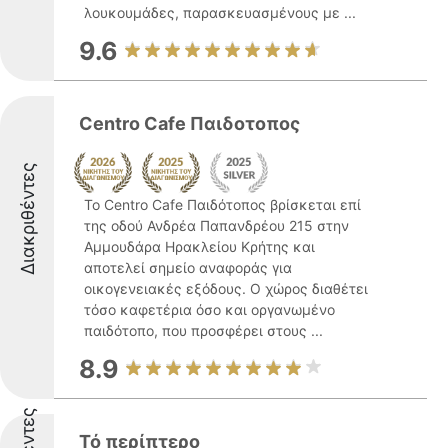
λουκουμάδες, παρασκευασμένους με ...
9.6
Centro Cafe Παιδοτοπος
Διακριθέντες
Το Centro Cafe Παιδότοπος βρίσκεται επί
της οδού Ανδρέα Παπανδρέου 215 στην
Αμμουδάρα Ηρακλείου Κρήτης και
αποτελεί σημείο αναφοράς για
οικογενειακές εξόδους. Ο χώρος διαθέτει
τόσο καφετέρια όσο και οργανωμένο
παιδότοπο, που προσφέρει στους ...
8.9
Τό περίπτερο