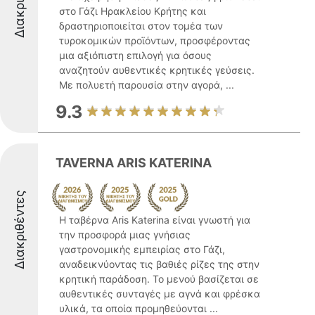
στο Γάζι Ηρακλείου Κρήτης και
δραστηριοποιείται στον τομέα των
τυροκομικών προϊόντων, προσφέροντας
μια αξιόπιστη επιλογή για όσους
αναζητούν αυθεντικές κρητικές γεύσεις.
Με πολυετή παρουσία στην αγορά, ...
9.3
TAVERNA ARIS KATERINA
Διακριθέντες
Η ταβέρνα Aris Katerina είναι γνωστή για
την προσφορά μιας γνήσιας
γαστρονομικής εμπειρίας στο Γάζι,
αναδεικνύοντας τις βαθιές ρίζες της στην
κρητική παράδοση. Το μενού βασίζεται σε
αυθεντικές συνταγές με αγνά και φρέσκα
υλικά, τα οποία προμηθεύονται ...