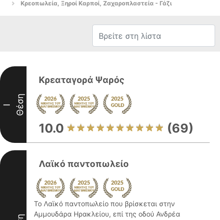
Κρεοπωλεία, Ξηροί Καρποί, Ζαχαροπλαστεία - Γάζι
Κρεαταγορά Ψαρός
Θέση
I
10.0
(69)
Λαϊκό παντοπωλείο
Το Λαϊκό παντοπωλείο που βρίσκεται στην
Αμμουδάρα Ηρακλείου, επί της οδού Ανδρέα