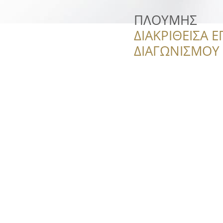
ΠΛΟΥΜΗΣ
ΔΙΑΚΡΙΘΕΙΣΑ Ε
ΔΙΑΓΩΝΙΣΜΟΥ ‘’