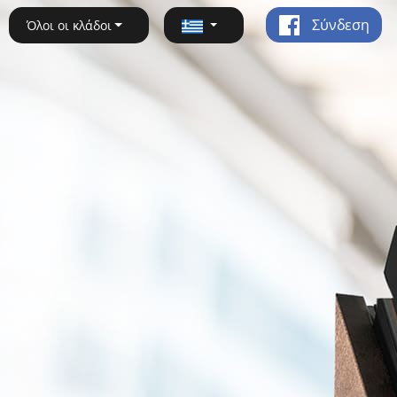
Σύνδεση
Όλοι οι κλάδοι