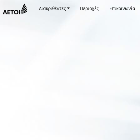
Διακριθέντες
Περιοχές
Επικοινωνία