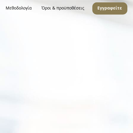
Μεθοδολογία
Όροι & προϋποθέσεις
Εγγραφείτε