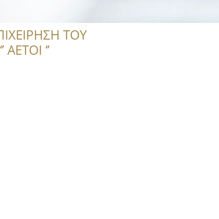
ΠΙΧΕΙΡΗΣΗ ΤΟΥ
 ΑΕΤΟΙ ‘’