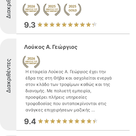
Διακριθέντες
9.3
Λούκος Α. Γεώργιος
Διακριθέντες
Η εταιρεία Λούκος Α. Γεώργιος έχει την
έδρα της στη Θήβα και ασχολείται ενεργά
στον κλάδο των τροφίμων καθώς και της
διανομής. Με πολυετή εμπειρία,
προσφέρει πλήρεις υπηρεσίες
τροφοδοσίας που ανταποκρίνονται στις
ανάγκες επιχειρήσεων μαζικής ...
9.4