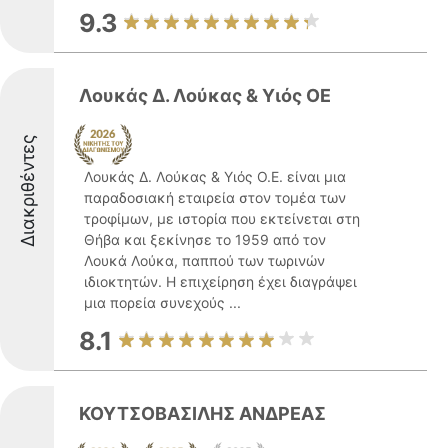
9.3
Λουκάς Δ. Λούκας & Υιός ΟΕ
Διακριθέντες
Λουκάς Δ. Λούκας & Υιός Ο.Ε. είναι μια
παραδοσιακή εταιρεία στον τομέα των
τροφίμων, με ιστορία που εκτείνεται στη
Θήβα και ξεκίνησε το 1959 από τον
Λουκά Λούκα, παππού των τωρινών
ιδιοκτητών. Η επιχείρηση έχει διαγράψει
μια πορεία συνεχούς ...
8.1
ΚΟΥΤΣΟΒΑΣΙΛΗΣ ΑΝΔΡΕΑΣ