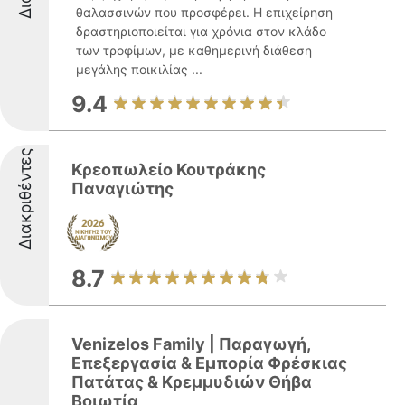
θαλασσινών που προσφέρει. Η επιχείρηση
δραστηριοποιείται για χρόνια στον κλάδο
των τροφίμων, με καθημερινή διάθεση
μεγάλης ποικιλίας ...
9.4
Διακριθέντες
Κρεοπωλείο Κουτράκης
Παναγιώτης
8.7
Venizelos Family | Παραγωγή,
Επεξεργασία & Εμπορία Φρέσκιας
Πατάτας & Κρεμμυδιών Θήβα
Βοιωτία