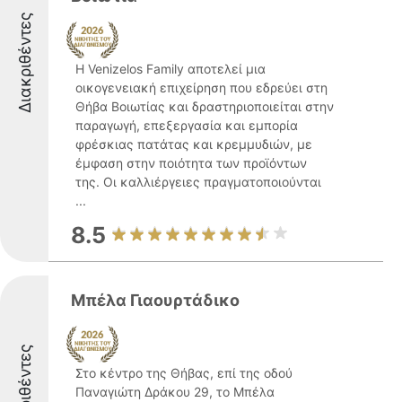
Διακριθέντες
Η Venizelos Family αποτελεί μια
οικογενειακή επιχείρηση που εδρεύει στη
Θήβα Βοιωτίας και δραστηριοποιείται στην
παραγωγή, επεξεργασία και εμπορία
φρέσκιας πατάτας και κρεμμυδιών, με
έμφαση στην ποιότητα των προϊόντων
της. Οι καλλιέργειες πραγματοποιούνται
...
8.5
Μπέλα Γιαουρτάδικο
Διακριθέντες
Στο κέντρο της Θήβας, επί της οδού
Παναγιώτη Δράκου 29, το Μπέλα