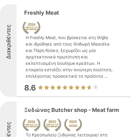
Freshly Meat
Διακριθέντες
Η Freshly Meat, που βρίσκεται στη Θήβα
και ιδρύθηκε από τους Θοδωρή Μασιάλα
και Πάρη Κούκο, ξεχωρίζει ως μία
αρχιτεκτονικά πρωτότυπη και
εκλεπτυσμένη boutique κρεάτων. Η
εταιρεία εστιάζει στην ανώτερη ποιότητα,
επιλέγοντας προσεκτικά τα προϊόντα ...
8.6
Ξυδώνας Butcher shop - Meat farm
Το Κρεοπωλείο Ξυδώνας λειτουργεί στη