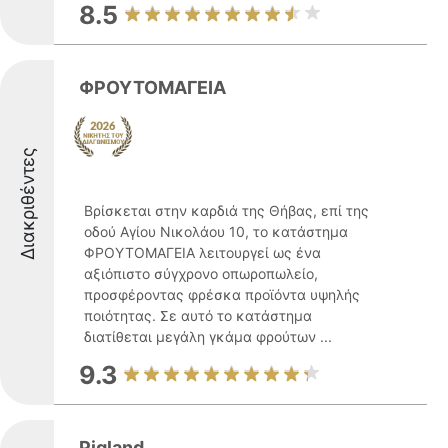
8.5
ΦΡΟΥΤΟΜΑΓΕΙΑ
Διακριθέντες
Βρίσκεται στην καρδιά της Θήβας, επί της
οδού Αγίου Νικολάου 10, το κατάστημα
ΦΡΟΥΤΟΜΑΓΕΙΑ λειτουργεί ως ένα
αξιόπιστο σύγχρονο οπωροπωλείο,
προσφέροντας φρέσκα προϊόντα υψηλής
ποιότητας. Σε αυτό το κατάστημα
διατίθεται μεγάλη γκάμα φρούτων ...
9.3
Pigland