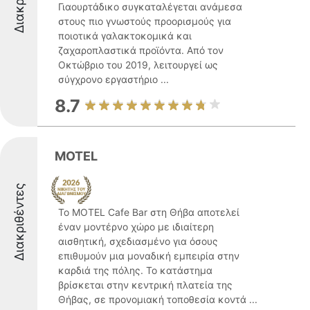
Γιαουρτάδικο συγκαταλέγεται ανάμεσα
στους πιο γνωστούς προορισμούς για
ποιοτικά γαλακτοκομικά και
ζαχαροπλαστικά προϊόντα. Από τον
Οκτώβριο του 2019, λειτουργεί ως
σύγχρονο εργαστήριο ...
8.7
MOTEL
Διακριθέντες
Το MOTEL Cafe Bar στη Θήβα αποτελεί
έναν μοντέρνο χώρο με ιδιαίτερη
αισθητική, σχεδιασμένο για όσους
επιθυμούν μια μοναδική εμπειρία στην
καρδιά της πόλης. Το κατάστημα
βρίσκεται στην κεντρική πλατεία της
Θήβας, σε προνομιακή τοποθεσία κοντά ...