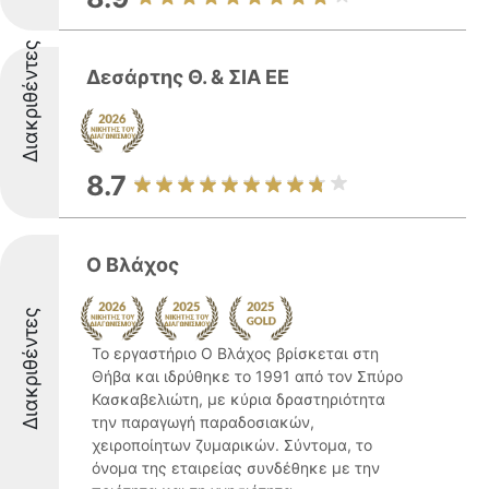
Διακριθέντες
Δεσάρτης Θ. & ΣΙΑ ΕΕ
8.7
Ο Βλάχος
Διακριθέντες
Το εργαστήριο Ο Βλάχος βρίσκεται στη
Θήβα και ιδρύθηκε το 1991 από τον Σπύρο
Κασκαβελιώτη, με κύρια δραστηριότητα
την παραγωγή παραδοσιακών,
χειροποίητων ζυμαρικών. Σύντομα, το
όνομα της εταιρείας συνδέθηκε με την