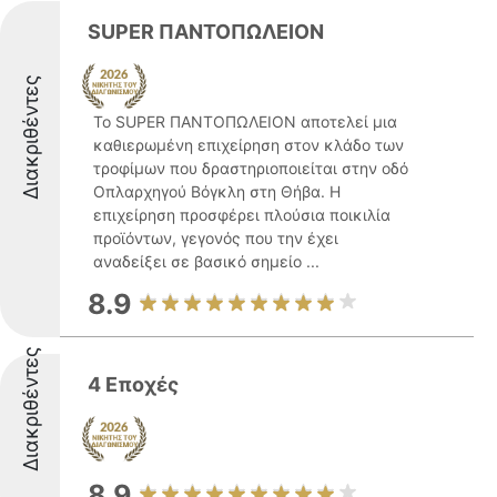
SUPER ΠΑΝΤΟΠΩΛΕΙΟΝ
Διακριθέντες
Το SUPER ΠΑΝΤΟΠΩΛΕΙΟΝ αποτελεί μια
καθιερωμένη επιχείρηση στον κλάδο των
τροφίμων που δραστηριοποιείται στην οδό
Οπλαρχηγού Βόγκλη στη Θήβα. Η
επιχείρηση προσφέρει πλούσια ποικιλία
προϊόντων, γεγονός που την έχει
αναδείξει σε βασικό σημείο ...
8.9
Διακριθέντες
4 Εποχές
8.9