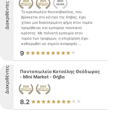
Διακριθέντες
Το κρεοπωλείο Κουτσοβασίλης, που
βρίσκεται στο κέντρο της Θήβας, έχει
χτίσει μια διακεκριμένη φήμη στον τομέα
προμήθειας και εμπορίας ποιοτικού
κρέατος. Με πολυετή εμπειρία στον
τομέα των τροφίμων, η επιχείρηση έχει
καθιερωθεί ως σημείο αναφοράς ...
9
Διακριθέντες
Παντοπωλείο Κατσέλης Θεόδωρος
- Mini Market - Θήβα
8.2