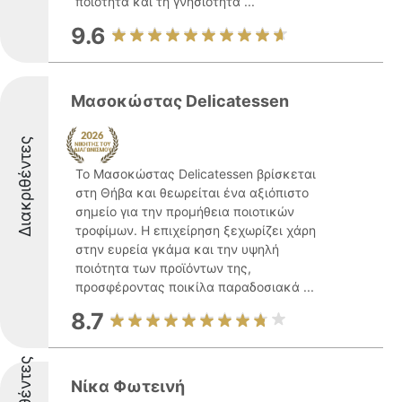
ποιότητα και τη γνησιότητα ...
9.6
Μασοκώστας Delicatessen
Διακριθέντες
Το Μασοκώστας Delicatessen βρίσκεται
στη Θήβα και θεωρείται ένα αξιόπιστο
σημείο για την προμήθεια ποιοτικών
τροφίμων. Η επιχείρηση ξεχωρίζει χάρη
στην ευρεία γκάμα και την υψηλή
ποιότητα των προϊόντων της,
προσφέροντας ποικίλα παραδοσιακά ...
8.7
Νίκα Φωτεινή