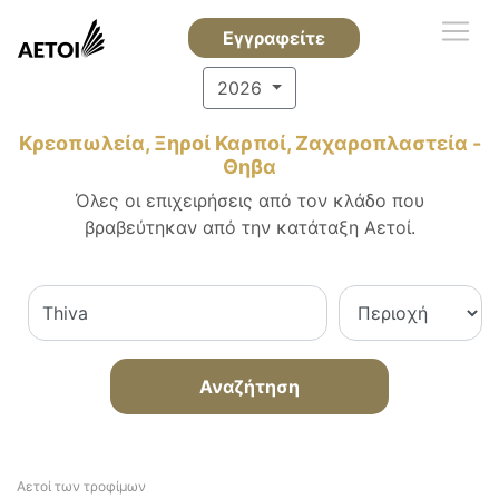
Εγγραφείτε
2026
Κρεοπωλεία, Ξηροί Καρποί, Ζαχαροπλαστεία -
Θηβα
Όλες οι επιχειρήσεις από τον κλάδο που
βραβεύτηκαν από την κατάταξη Αετοί.
Αναζήτηση
Αετοί των τροφίμων