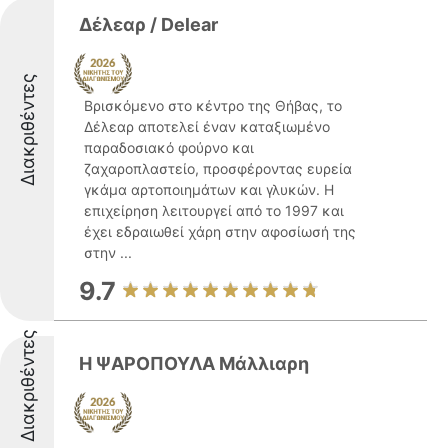
Δέλεαρ / Delear
Διακριθέντες
Βρισκόμενο στο κέντρο της Θήβας, το
Δέλεαρ αποτελεί έναν καταξιωμένο
παραδοσιακό φούρνο και
ζαχαροπλαστείο, προσφέροντας ευρεία
γκάμα αρτοποιημάτων και γλυκών. Η
επιχείρηση λειτουργεί από το 1997 και
έχει εδραιωθεί χάρη στην αφοσίωσή της
στην ...
9.7
Διακριθέντες
Η ΨΑΡΟΠΟΥΛΑ Μάλλιαρη