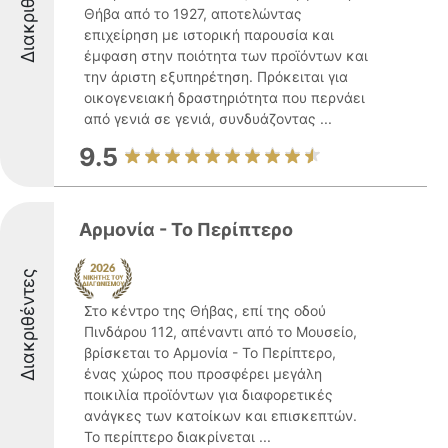
Διακριθέντες
Θήβα από το 1927, αποτελώντας
επιχείρηση με ιστορική παρουσία και
έμφαση στην ποιότητα των προϊόντων και
την άριστη εξυπηρέτηση. Πρόκειται για
οικογενειακή δραστηριότητα που περνάει
από γενιά σε γενιά, συνδυάζοντας ...
9.5
Αρμονία - Το Περίπτερο
Διακριθέντες
Στο κέντρο της Θήβας, επί της οδού
Πινδάρου 112, απέναντι από το Μουσείο,
βρίσκεται το Αρμονία - Το Περίπτερο,
ένας χώρος που προσφέρει μεγάλη
ποικιλία προϊόντων για διαφορετικές
ανάγκες των κατοίκων και επισκεπτών.
Το περίπτερο διακρίνεται ...