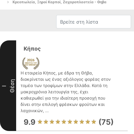
Κρεοπωλεία, Ξηροί Καρποί, Ζαχαροπλαστεία - Θηβα
Κήπος
Η εταιρεία Κήπος, με έδρα τη Θήβα,
διακρίνεται ως ένας αξιόλογος φορέας στον
Θέση
τομέα των τροφίμων στην Ελλάδα. Κατά τη
I
μακροχρόνια λειτουργία της, έχει
καθιερωθεί για την ιδιαίτερη προσοχή που
δίνει στην επιλογή φρέσκων φρούτων και
λαχανικών, ...
9.9
(75)