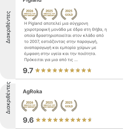
Διακριθέντες
Η Pigland αποτελεί μια σύγχρονη
χοιροτροφική μονάδα με έδρα στη Θήβα, η
οποία δραστηριοποιείται στον κλάδο από
το 2007, εστιάζοντας στην παραγωγή,
αναπαραγωγή και εμπορία χοίρων με
έμφαση στην υγεία και την ποιότητα.
Πρόκειται για μια από τις ...
9.7
Διακριθέντες
AgRoka
9.6